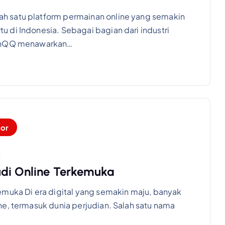
h satu platform permainan online yang semakin
 di Indonesia. Sebagai bagian dari industri
rlinQQ menawarkan…
cor
m
udi Online Terkemuka
emuka Di era digital yang semakin maju, banyak
ne, termasuk dunia perjudian. Salah satu nama