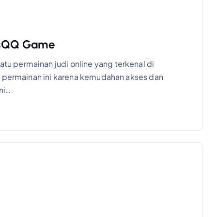
usQQ Game
 permainan judi online yang terkenal di
in permainan ini karena kemudahan akses dan
ni…