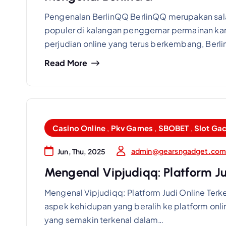
Pengenalan BerlinQQ BerlinQQ merupakan sala
populer di kalangan penggemar permainan kartu
perjudian online yang terus berkembang, Be
Read More
Casino Online
,
Pkv Games
,
SBOBET
,
Slot Ga
admin@gearsngadget.co
Jun, Thu, 2025
Mengenal Vipjudiqq: Platform J
Mengenal Vipjudiqq: Platform Judi Online Terk
aspek kehidupan yang beralih ke platform onli
yang semakin terkenal dalam…