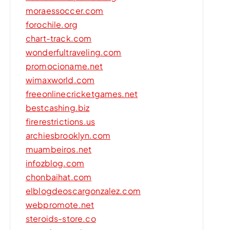
moraessoccer.com
forochile.org
chart-track.com
wonderfultraveling.com
promocioname.net
wimaxworld.com
freeonlinecricketgames.net
bestcashing.biz
firerestrictions.us
archiesbrooklyn.com
muambeiros.net
infozblog.com
chonbaihat.com
elblogdeoscargonzalez.com
webpromote.net
steroids-store.co