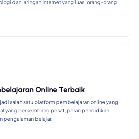
ologi dan jaringan internet yang luas, orang-orang
m
elajaran Online Terbaik
 salah satu platform pembelajaran online yang
gital yang berkembang pesat, peran pendidikan
n pengalaman belajar…