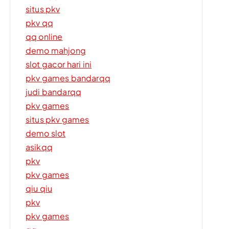
situs pkv
pkv qq
qq online
demo mahjong
slot gacor hari ini
pkv games bandarqq
judi bandarqq
pkv games
situs pkv games
demo slot
asikqq
pkv
pkv games
qiu qiu
pkv
pkv games