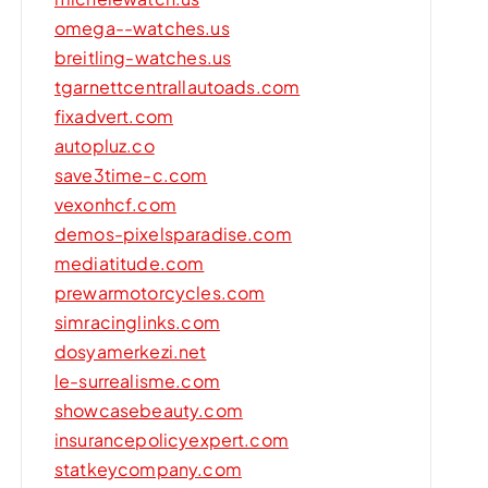
omega--watches.us
breitling-watches.us
tgarnettcentrallautoads.com
fixadvert.com
autopluz.co
save3time-c.com
vexonhcf.com
demos-pixelsparadise.com
mediatitude.com
prewarmotorcycles.com
simracinglinks.com
dosyamerkezi.net
le-surrealisme.com
showcasebeauty.com
insurancepolicyexpert.com
statkeycompany.com