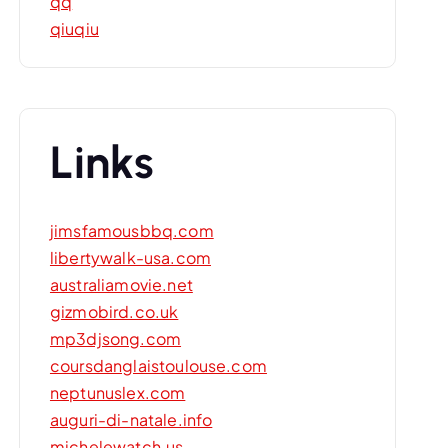
qq
qiuqiu
Links
jimsfamousbbq.com
libertywalk-usa.com
australiamovie.net
gizmobird.co.uk
mp3djsong.com
coursdanglaistoulouse.com
neptunuslex.com
auguri-di-natale.info
michelewatch.us