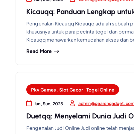
Kicauqq: Panduan Lengkap untu
Pengenalan Kicauqq Kicauqq adalah sebuah plat
khususnya untuk para pecinta togel dan perma
Kicauqq menawarkan kemudahan akses dan b
Read More
Pkv Games
,
Slot Gacor
,
Togel Online
admin@gearsngadget.co
Jun, Sun, 2025
Duetqq: Menyelami Dunia Judi O
Pengenalan Judi Online Judi online telah menja