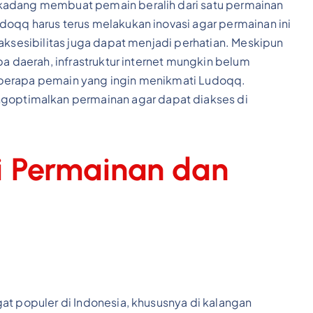
 kadang membuat pemain beralih dari satu permainan
doqq harus terus melakukan inovasi agar permainan ini
 aksesibilitas juga dapat menjadi perhatian. Meskipun
pa daerah, infrastruktur internet mungkin belum
eberapa pemain yang ingin menikmati Ludoqq.
ptimalkan permainan agar dapat diakses di
 Permainan dan
at populer di Indonesia, khususnya di kalangan