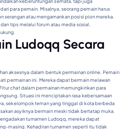
andalkan keberuntungan semata, tapi juga
ari para pemain. Misalnya, seorang pemain harus
an serangan atau mengamankan posisi pion mereka.
dan tips melalui forum atau media sosial,
dukung.
in Ludoqq Secara
ahan aksesnya dalam bentuk permainan online. Pemain
mati permainan ini. Mereka dapat bermain melawan
. Fitur chat dalam permainan memungkinkan para
angsung. Situasi ini menciptakan rasa kebersamaan
ya, sekelompok teman yang tinggal di kota berbeda
akan asyiknya bermain meski tidak bertatap muka.
 mengadakan turnamen Ludoqq, mereka dapat
ng-masing. Kehadiran turnamen seperti itu tidak