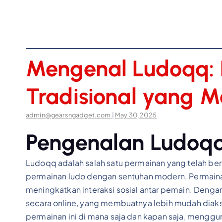
Mengenal Ludoqq:
Tradisional yang 
admin@gearsngadget.com
|
May 30, 2025
Pengenalan Ludoq
Ludoqq adalah salah satu permainan yang telah be
permainan ludo dengan sentuhan modern. Permainan 
meningkatkan interaksi sosial antar pemain. Denga
secara online, yang membuatnya lebih mudah diaks
permainan ini di mana saja dan kapan saja, mengg