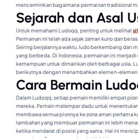
mencerminkan bagaimana permainan tradisional masi
Sejarah dan Asal U
Untuk memahami Ludoqq, penting untuk melihat
si
Permainan ini telah ada sejak zaman kuno dan berasal
Seiring berjalannya waktu, ludo berkembang dan m
yang berbeda. Di Indonesia, permainan ini menjadi 
kemampuan untuk dimainkan oleh berbagai usia. Lu
berikutnya dengan menambahkan elemen-elemen
Cara Bermain Lud
Dalam Ludoqq, setiap pemain memiliki empat pion y
mereka. Pemain melempar dadu untuk menentukan l
membawa semua pionnya ke zona aman pertama kali 
tambahan yang membuat permainan ini lebih menar
ketika mendarat di posisi yang sama. Hal ini men