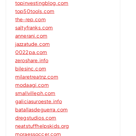
topinvestingblog.com
top50tools.com
the-rep.com
saltyfranks.com
annerani.com
jazzatude.com
0022pa.com
zeroshare.info
bilesinc.com
milaretreatnz.com
modaagi.com
smallvilleph.com
galiciasuroeste.info
batallasdeguerra.com
dregstudios.com
neatstuffhelpskids.org
moraessoccer.com