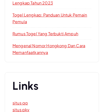
Lengkap Tahun 2023
Togel Lengkap: Panduan Untuk Pemain
Pemula
Rumus Togel Yang Terbukti Ampuh
Mengenal Nomor Hongkong Dan Cara
Memanfaatkannya
Links
situs qq
situs pkv