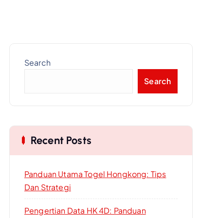
Search
Search
Recent Posts
Panduan Utama Togel Hongkong: Tips
Dan Strategi
Pengertian Data HK 4D: Panduan