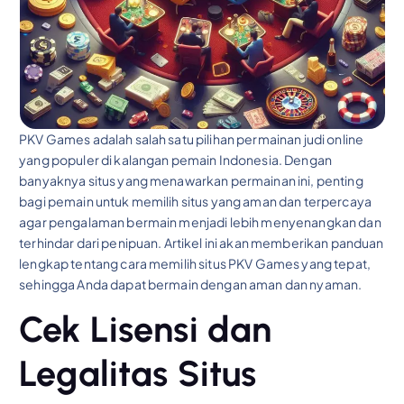
PKV Games adalah salah satu pilihan permainan judi online
yang populer di kalangan pemain Indonesia. Dengan
banyaknya situs yang menawarkan permainan ini, penting
bagi pemain untuk memilih situs yang aman dan terpercaya
agar pengalaman bermain menjadi lebih menyenangkan dan
terhindar dari penipuan. Artikel ini akan memberikan panduan
lengkap tentang cara memilih situs PKV Games yang tepat,
sehingga Anda dapat bermain dengan aman dan nyaman.
Cek Lisensi dan
Legalitas Situs