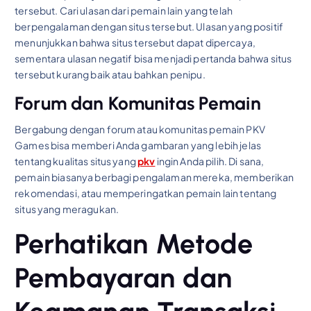
tersebut. Cari ulasan dari pemain lain yang telah
berpengalaman dengan situs tersebut. Ulasan yang positif
menunjukkan bahwa situs tersebut dapat dipercaya,
sementara ulasan negatif bisa menjadi pertanda bahwa situs
tersebut kurang baik atau bahkan penipu.
Forum dan Komunitas Pemain
Bergabung dengan forum atau komunitas pemain PKV
Games bisa memberi Anda gambaran yang lebih jelas
tentang kualitas situs yang
pkv
ingin Anda pilih. Di sana,
pemain biasanya berbagi pengalaman mereka, memberikan
rekomendasi, atau memperingatkan pemain lain tentang
situs yang meragukan.
Perhatikan Metode
Pembayaran dan