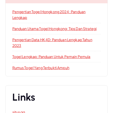
o
n
Pengertian Togel Hongkong 2024 : Panduan
Lengkap
Panduan Utama Togel Hongkong: Tips Dan Strategi
Pengertian Data HK 4D: Panduan Lengkap Tahun
2023
Togel Lengkap: Panduan Untuk Pemain Pemula
Rumus Togel Yang Terbukti Ampuh
Links
situs qq