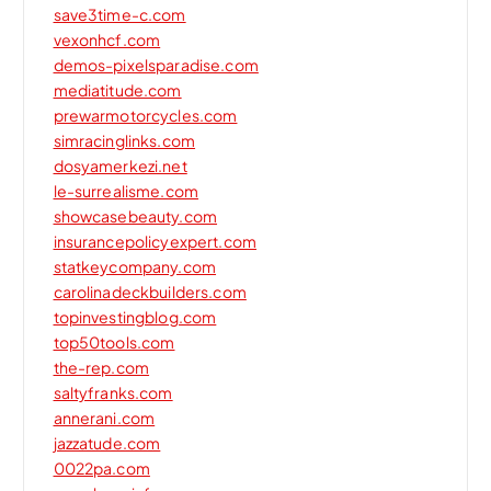
save3time-c.com
vexonhcf.com
demos-pixelsparadise.com
mediatitude.com
prewarmotorcycles.com
simracinglinks.com
dosyamerkezi.net
le-surrealisme.com
showcasebeauty.com
insurancepolicyexpert.com
statkeycompany.com
carolinadeckbuilders.com
topinvestingblog.com
top50tools.com
the-rep.com
saltyfranks.com
annerani.com
jazzatude.com
0022pa.com