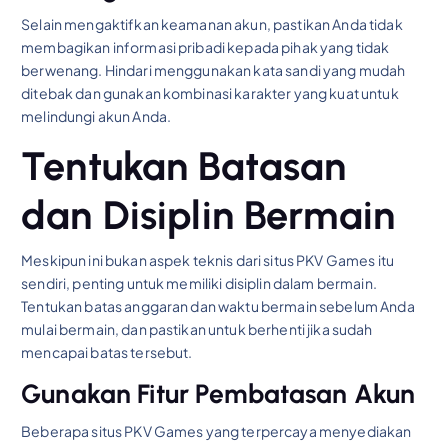
Selain mengaktifkan keamanan akun, pastikan Anda tidak
membagikan informasi pribadi kepada pihak yang tidak
berwenang. Hindari menggunakan kata sandi yang mudah
ditebak dan gunakan kombinasi karakter yang kuat untuk
melindungi akun Anda.
Tentukan Batasan
dan Disiplin Bermain
Meskipun ini bukan aspek teknis dari situs PKV Games itu
sendiri, penting untuk memiliki disiplin dalam bermain.
Tentukan batas anggaran dan waktu bermain sebelum Anda
mulai bermain, dan pastikan untuk berhenti jika sudah
mencapai batas tersebut.
Gunakan Fitur Pembatasan Akun
Beberapa situs PKV Games yang terpercaya menyediakan