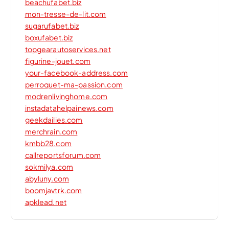
beachufabet.biz
mon-tresse-de-lit.com
sugarufabet.biz
boxufabet.biz
topgearautoservices.net
figurine-jouet.com
your-facebook-address.com
perroquet-ma-passion.com
modrenlivinghome.com
instadatahelpainews.com
geekdailies.com
merchrain.com
kmbb28.com
callreportsforum.com
sokmilya.com
abyluny.com
boomjavtrk.com
apklead.net