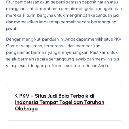
fitur pembatasan akun, seperti batasan deposit harian atau
mingguan, untuk membantu pemain mengelola pengeluaran
mereka. Fitur ini berguna untuk menghindari kecanduan judi
dan memastikan Anda tetap bermain secara bertanggung
jawab.
Dengan mengikuti panduan ini, Anda dapat memilih situs PKV
Games yang aman, terpercaya, dan memberikan
pengalaman bermain yang menyenangkan. Pastikan untuk
selalu bermain secara bertanggung jawab dan memilih situs
yang sesuai dengan preferensi serta kebutuhan Anda.
P
PKV – Situs Judi Bola Terbaik di
o
Indonesia Tempat Togel dan Taruhan
Olahraga
s