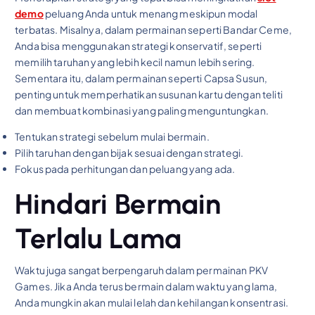
demo
peluang Anda untuk menang meskipun modal
terbatas. Misalnya, dalam permainan seperti Bandar Ceme,
Anda bisa menggunakan strategi konservatif, seperti
memilih taruhan yang lebih kecil namun lebih sering.
Sementara itu, dalam permainan seperti Capsa Susun,
penting untuk memperhatikan susunan kartu dengan teliti
dan membuat kombinasi yang paling menguntungkan.
Tentukan strategi sebelum mulai bermain.
Pilih taruhan dengan bijak sesuai dengan strategi.
Fokus pada perhitungan dan peluang yang ada.
Hindari Bermain
Terlalu Lama
Waktu juga sangat berpengaruh dalam permainan PKV
Games. Jika Anda terus bermain dalam waktu yang lama,
Anda mungkin akan mulai lelah dan kehilangan konsentrasi.