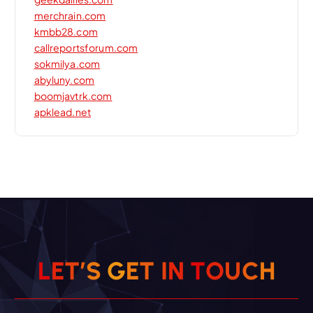
merchrain.com
kmbb28.com
callreportsforum.com
sokmilya.com
abyluny.com
boomjavtrk.com
apklead.net
L
E
T
’
S
G
E
T
I
N
T
O
U
C
H