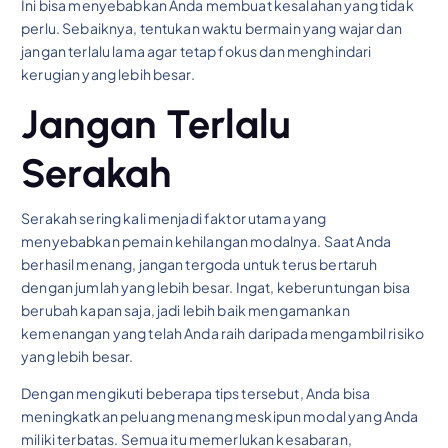
Ini bisa menyebabkan Anda membuat kesalahan yang tidak
perlu. Sebaiknya, tentukan waktu bermain yang wajar dan
jangan terlalu lama agar tetap fokus dan menghindari
kerugian yang lebih besar.
Jangan Terlalu
Serakah
Serakah sering kali menjadi faktor utama yang
menyebabkan pemain kehilangan modalnya. Saat Anda
berhasil menang, jangan tergoda untuk terus bertaruh
dengan jumlah yang lebih besar. Ingat, keberuntungan bisa
berubah kapan saja, jadi lebih baik mengamankan
kemenangan yang telah Anda raih daripada mengambil risiko
yang lebih besar.
Dengan mengikuti beberapa tips tersebut, Anda bisa
meningkatkan peluang menang meskipun modal yang Anda
miliki terbatas. Semua itu memerlukan kesabaran,