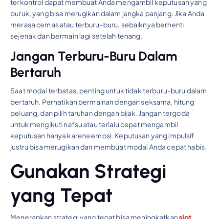
terkontrol dapat membuat Anda mengambil keputusan yang
buruk, yang bisa merugikan dalam jangka panjang. Jika Anda
merasa cemas atau terburu-buru, sebaiknya berhenti
sejenak dan bermain lagi setelah tenang.
Jangan Terburu-Buru Dalam
Bertaruh
Saat modal terbatas, penting untuk tidak terburu-buru dalam
bertaruh. Perhatikan permainan dengan seksama, hitung
peluang, dan pilih taruhan dengan bijak. Jangan tergoda
untuk mengikuti nafsu atau terlalu cepat mengambil
keputusan hanya karena emosi. Keputusan yang impulsif
justru bisa merugikan dan membuat modal Anda cepat habis.
Gunakan Strategi
yang Tepat
Menerapkan strategi yang tepat bisa meningkatkan
slot