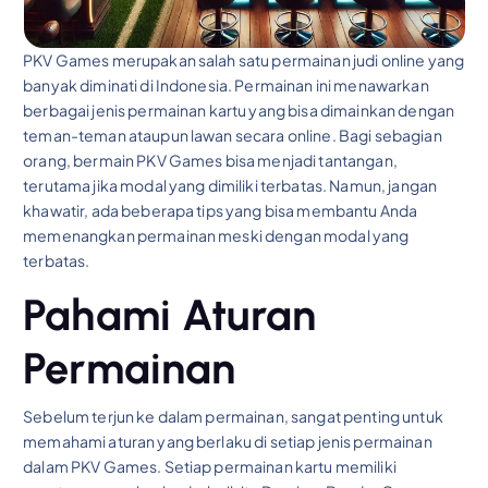
PKV Games merupakan salah satu permainan judi online yang
banyak diminati di Indonesia. Permainan ini menawarkan
berbagai jenis permainan kartu yang bisa dimainkan dengan
teman-teman ataupun lawan secara online. Bagi sebagian
orang, bermain PKV Games bisa menjadi tantangan,
terutama jika modal yang dimiliki terbatas. Namun, jangan
khawatir, ada beberapa tips yang bisa membantu Anda
memenangkan permainan meski dengan modal yang
terbatas.
Pahami Aturan
Permainan
Sebelum terjun ke dalam permainan, sangat penting untuk
memahami aturan yang berlaku di setiap jenis permainan
dalam PKV Games. Setiap permainan kartu memiliki