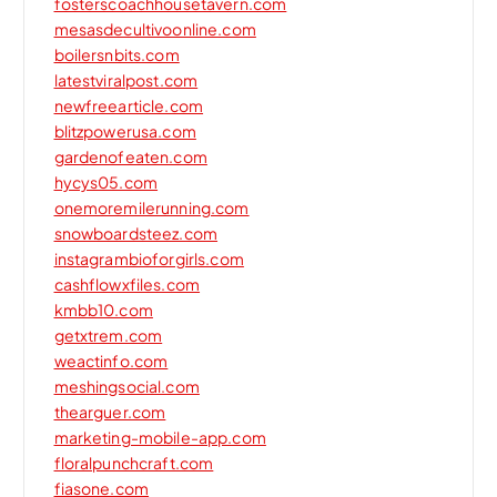
fosterscoachhousetavern.com
mesasdecultivoonline.com
boilersnbits.com
latestviralpost.com
newfreearticle.com
blitzpowerusa.com
gardenofeaten.com
hycys05.com
onemoremilerunning.com
snowboardsteez.com
instagrambioforgirls.com
cashflowxfiles.com
kmbb10.com
getxtrem.com
weactinfo.com
meshingsocial.com
thearguer.com
marketing-mobile-app.com
floralpunchcraft.com
fiasone.com