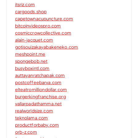
itsriz.com
cargoods.shop
capetownacupuncture.com
bitcoinvideospro.com
cosmiccrowcollective.com
alain-jacquet.com
gotisouizakayabakeneko.com
meshpoint.me
spongebob.net
busyboxintl.com
auttayanratchapak.com
postcoffeebarva.com
elteatromilliondollar.com
burgerkingfranchise.org
vallarpadathamma.net
realworldsize.com
teknolama.com
productforbaby.com
orb-z.com