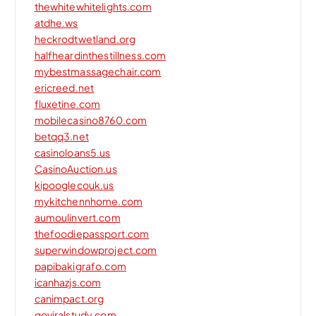
thewhitewhitelights.com
atdhe.ws
heckrodtwetland.org
halfheardinthestillness.com
mybestmassagechair.com
ericreed.net
fluxetine.com
mobilecasino8760.com
betqq3.net
casinoloans5.us
CasinoAuction.us
kipooglecouk.us
mykitchennhome.com
aumoulinvert.com
thefoodiepassport.com
superwindowproject.com
papibakigrafo.com
icanhazjs.com
canimpact.org
goviralstudy.com