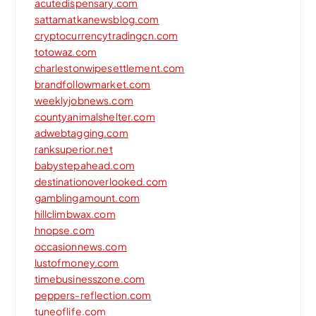
acutedispensary.com
sattamatkanewsblog.com
cryptocurrencytradingcn.com
totowaz.com
charlestonwipesettlement.com
brandfollowmarket.com
weeklyjobnews.com
countyanimalshelter.com
adwebtagging.com
ranksuperior.net
babystepahead.com
destinationoverlooked.com
gamblingamount.com
hillclimbwax.com
hnopse.com
occasionnews.com
lustofmoney.com
timebusinesszone.com
peppers-reflection.com
tuneoflife.com