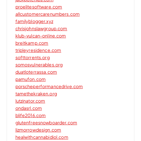
proelitesoftware.com
allcustomercarenumbers.com
familyblogger.xyz
chrisjohnslawgroup.com
klub-vulcan-online.com
breitkamp.com
tripleyresidence.com
softtorrents.org
somosvulnerables.org
duatloterrassa.com
pamufon.com
porscheperformancedrive.com
tamethekraken.org
lutzinator.com
ondasrl.com
blife2016.com
glutenfreesnowboarder.com
lizmorrowdesign.com
healwithcannabidiol.com