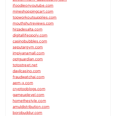
ifoodieonyoutube.com
mineshoppingcart.com
topworkoutsupplies.com
mouthshutreviews.com
hirzadesalta.com
digitallifeopoly.com
casinobubbles.com
seputargym.com
impiyanamall.com
optguardian.com
totostreet.net
davilcasino.com
fraudwatchai.com
aem-x.com
cryptooblogs.com
gameuplevel.com
homethestyle.com
amuldistribution.com
borobuddur.com