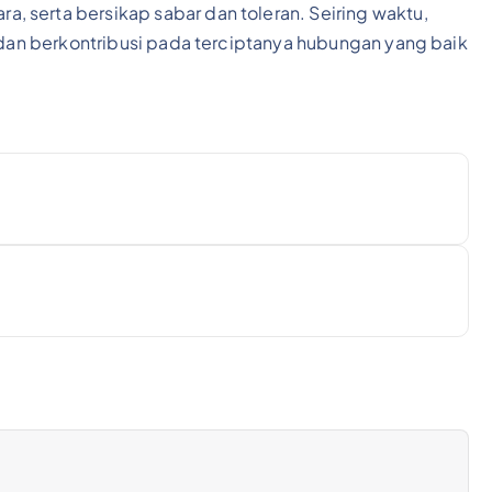
 serta bersikap sabar dan toleran. Seiring waktu,
a dan berkontribusi pada terciptanya hubungan yang baik