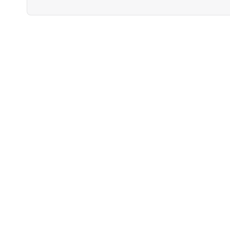
v
i
g
a
t
i
o
n