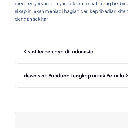
mendengarkan dengan seksama saat orang berbicara,
sikap ini akan menjadi bagian dari kepribadian kit
dengan sekitar.
P
slot terpercaya di Indonesia
o
s
dewa slot: Panduan Lengkap untuk Pemula
t
n
a