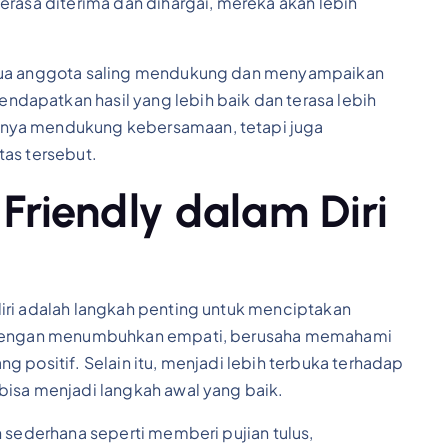
erasa diterima dan dihargai, mereka akan lebih
emua anggota saling mendukung dan menyampaikan
dapatkan hasil yang lebih baik dan terasa lebih
anya mendukung kebersamaan, tetapi juga
tas tersebut.
riendly dalam Diri
iri adalah langkah penting untuk menciptakan
ya dengan menumbuhkan empati, berusaha memahami
 positif. Selain itu, menjadi lebih terbuka terhadap
bisa menjadi langkah awal yang baik.
n sederhana seperti memberi pujian tulus,