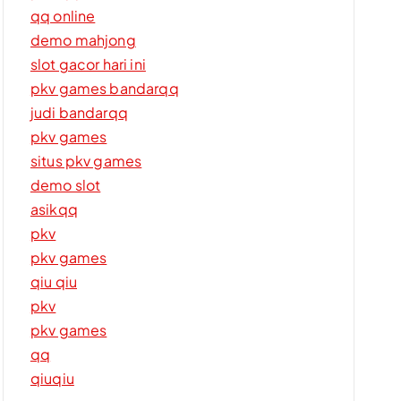
qq online
demo mahjong
slot gacor hari ini
pkv games bandarqq
judi bandarqq
pkv games
situs pkv games
demo slot
asikqq
pkv
pkv games
qiu qiu
pkv
pkv games
qq
qiuqiu