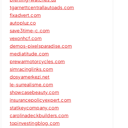
tgarnettcentrallautoads.com
fixadvert.com
autopluz.co
save3time-c.com
vexonhcf.com
demos-pixelsparadise.com
mediatitude.com
prewarmotorcycles.com
simracinglinks.com
dosyamerkezi.net
le-surrealisme.com
showcasebeauty.com
insurancepolicyexpert.com
statkeycompany.com
carolinadeckbuilders.com
topinvestingblog.com