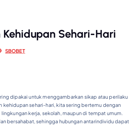
m Kehidupan Sehari-Hari
SBOBET
sering dipakai untuk menggambarkan sikap atau perilaku
kehidupan sehari-hari, kita sering bertemu dengan
 di lingkungan kerja, sekolah, maupun di tempat umum.
an bersahabat, sehingga hubungan antarindividu dapat