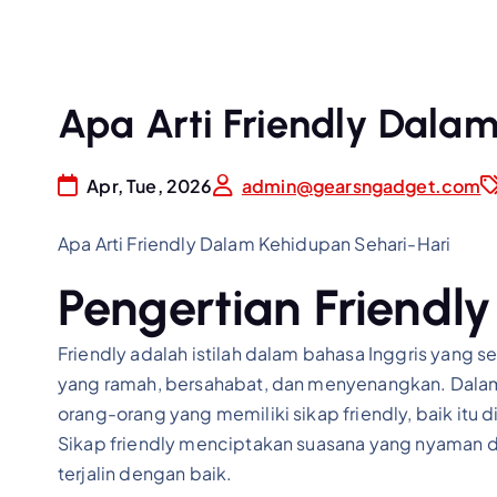
Apa Arti Friendly Dala
Apr, Tue, 2026
admin@gearsngadget.com
Apa Arti Friendly Dalam Kehidupan Sehari-Hari
Pengertian Friendly
Friendly adalah istilah dalam bahasa Inggris yang 
yang ramah, bersahabat, dan menyenangkan. Dalam 
orang-orang yang memiliki sikap friendly, baik itu
Sikap friendly menciptakan suasana yang nyaman d
terjalin dengan baik.