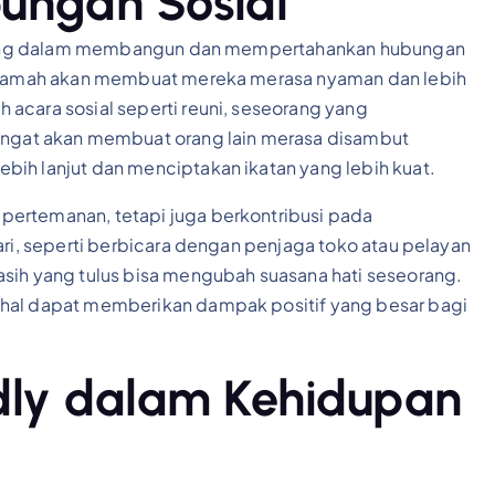
ungan Sosial
 penting dalam membangun dan mempertahankan hubungan
ap ramah akan membuat mereka merasa nyaman dan lebih
 acara sosial seperti reuni, seseorang yang
gat akan membuat orang lain merasa disambut
bih lanjut dan menciptakan ikatan yang lebih kuat.
pertemanan, tetapi juga berkontribusi pada
ari, seperti berbicara dengan penjaga toko atau pelayan
asih yang tulus bisa mengubah suasana hati seseorang.
ahal dapat memberikan dampak positif yang besar bagi
dly dalam Kehidupan