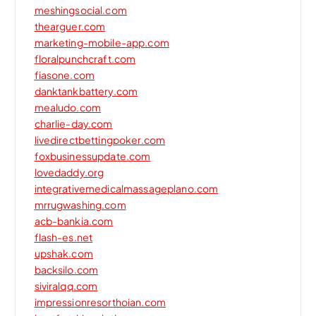
meshingsocial.com
thearguer.com
marketing-mobile-app.com
floralpunchcraft.com
fiasone.com
danktankbattery.com
mealudo.com
charlie-day.com
livedirectbettingpoker.com
foxbusinessupdate.com
lovedaddy.org
integrativemedicalmassageplano.com
mrrugwashing.com
acb-bankia.com
flash-es.net
upshak.com
backsilo.com
siviralqq.com
impressionresorthoian.com