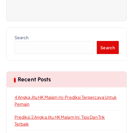
v
i
g
Search
Search
a
t
Recent Posts
i
o
4 Angka Jitu HK Malam Ini: Prediksi Terpercaya Untuk
Pemain
n
Prediksi 2 Angka Jitu HK Malam Ini: Tips Dan Trik
Terbaik