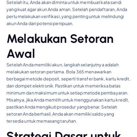
Setelah itu, Anda akan diminta untuk membuat kata sandi
yang kuat agar akun Anda aman. Setelah pendaftaran, Anda
perlu melakukan verifikasi, yang penting untuk melindungi
akun Anda dari potensi penipuan.
Melakukan Setoran
Awal
Setelah Anda memiliki akun, langkah selanjutnya adalah
melakukan setoran pertama. Bola 365 menawarkan
berbagai metode deposit, seperti transfer bank, kartu kredit,
dan dompet elektronik. Pastikan untuk memeriksa batas
minimum dan maksimum untuk setiap metode pembayaran.
Misalnya, jika Anda memilih untuk menggunakan kartu kredit,
pastikan Anda mengikuti prosedur yang benar. Setelah
setoran Anda berhasil, Anda akan memiliki saldo yang
tersedia untuk memasang taruhan.
Strategi Dasar untuk