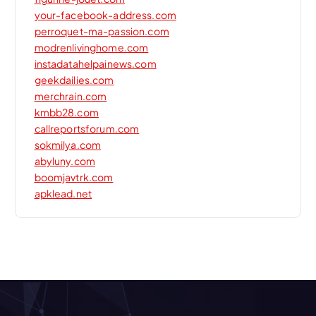
your-facebook-address.com
perroquet-ma-passion.com
modrenlivinghome.com
instadatahelpainews.com
geekdailies.com
merchrain.com
kmbb28.com
callreportsforum.com
sokmilya.com
abyluny.com
boomjavtrk.com
apklead.net