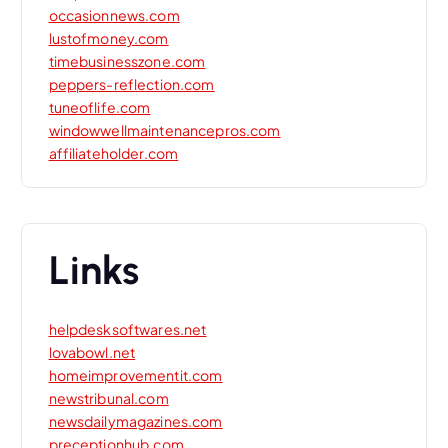
occasionnews.com
lustofmoney.com
timebusinesszone.com
peppers-reflection.com
tuneoflife.com
windowwellmaintenancepros.com
affiliateholder.com
Links
helpdesksoftwares.net
lovabowl.net
homeimprovementit.com
newstribunal.com
newsdailymagazines.com
preceptionhub.com