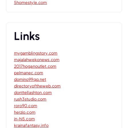
5homestyle.com
Links
mygamblingstory.com
majalahwekonews.com
2017hoganoutlet.com
pelmanec.com
domino99qq.net
directoryoftheweb.com
donttellashton.com
rush3studio.com
roro90.com
herzio.com
in-hi5.com
krainafantasy.info