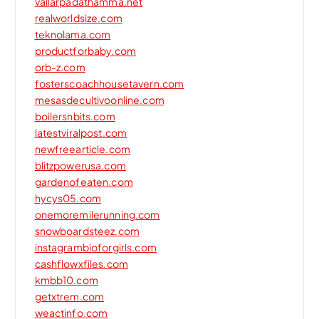
vallarpadathamma.net
realworldsize.com
teknolama.com
productforbaby.com
orb-z.com
fosterscoachhousetavern.com
mesasdecultivoonline.com
boilersnbits.com
latestviralpost.com
newfreearticle.com
blitzpowerusa.com
gardenofeaten.com
hycys05.com
onemoremilerunning.com
snowboardsteez.com
instagrambioforgirls.com
cashflowxfiles.com
kmbb10.com
getxtrem.com
weactinfo.com