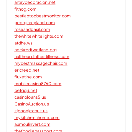
arteydecoracion.net
fithog.com
bestlaptopbestmonitor.com
georginaryland.com
roseandbasil.com
thewhitewhitelights.com
atdhe.ws
heckrodtwetland.org
halfheardinthestillness.com
mybestmassagechair.com
ericreed.net
fluxetine.com
mobilecasino8760.com
betqq3.net
casinoloans5.us
CasinoAuction.us
kipooglecouk.us
mykitchennhome.com
aumoulinvert.com
thefoodiepassport.com