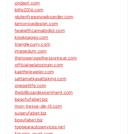
ondasrl.com
blife2016.com
glutenfreesnowboarder.com
lizmorrowdesign.com
healwithcannabidiol.com
kioskpages.com
trianglecurry.com
imagedum.com
thetowerswellnessretreat.com
officialgelatostrain.com
kaethejeweler.com
sattamatkasattaking.com
onepetlife.com
thebillboardexperiment.com
beachufabet.biz
mon-tresse-de-lit.com
sugarufabet.biz
boxufabet.biz
topgearautoservices.net
figurine-jouet.com