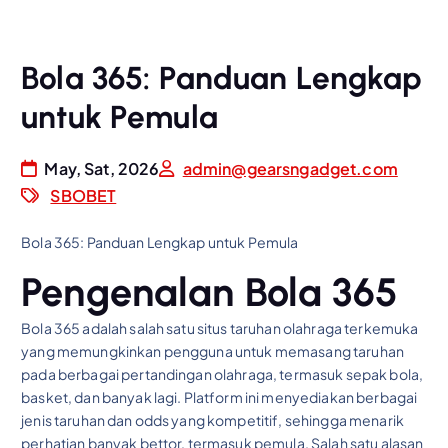
Bola 365: Panduan Lengkap
untuk Pemula
May, Sat, 2026
admin@gearsngadget.com
SBOBET
Bola 365: Panduan Lengkap untuk Pemula
Pengenalan Bola 365
Bola 365 adalah salah satu situs taruhan olahraga terkemuka
yang memungkinkan pengguna untuk memasang taruhan
pada berbagai pertandingan olahraga, termasuk sepak bola,
basket, dan banyak lagi. Platform ini menyediakan berbagai
jenis taruhan dan odds yang kompetitif, sehingga menarik
perhatian banyak bettor, termasuk pemula. Salah satu alasan