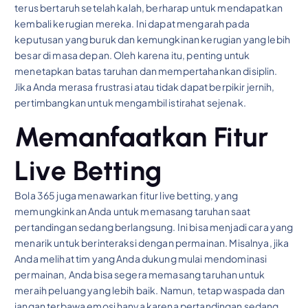
terus bertaruh setelah kalah, berharap untuk mendapatkan
kembali kerugian mereka. Ini dapat mengarah pada
keputusan yang buruk dan kemungkinan kerugian yang lebih
besar di masa depan. Oleh karena itu, penting untuk
menetapkan batas taruhan dan mempertahankan disiplin.
Jika Anda merasa frustrasi atau tidak dapat berpikir jernih,
pertimbangkan untuk mengambil istirahat sejenak.
Memanfaatkan Fitur
Live Betting
Bola 365 juga menawarkan fitur live betting, yang
memungkinkan Anda untuk memasang taruhan saat
pertandingan sedang berlangsung. Ini bisa menjadi cara yang
menarik untuk berinteraksi dengan permainan. Misalnya, jika
Anda melihat tim yang Anda dukung mulai mendominasi
permainan, Anda bisa segera memasang taruhan untuk
meraih peluang yang lebih baik. Namun, tetap waspada dan
jangan terbawa emosi hanya karena pertandingan sedang