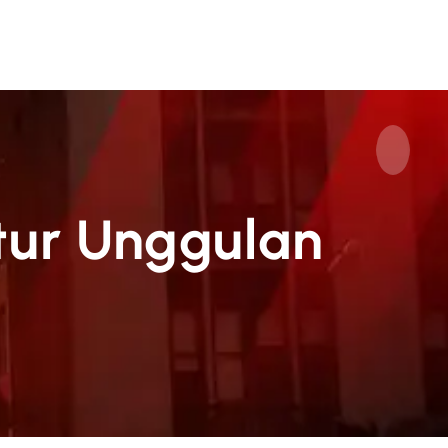
itur Unggulan