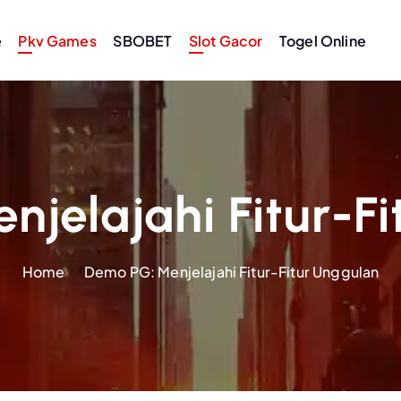
e
Pkv Games
SBOBET
Slot Gacor
Togel Online
terbaik yang menawarkan banyak fitur dan keuntungan.
jelajahi Fitur-F
Home
Demo PG: Menjelajahi Fitur-Fitur Unggulan