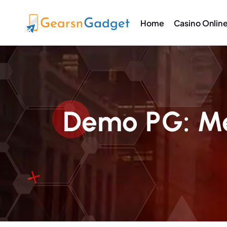
S
k
Home
Casino Onlin
i
Dapatkan Deposit slot gacor dan pulsa di daftar situs judi online 
p
t
o
c
o
Demo PG: Men
n
t
e
n
t