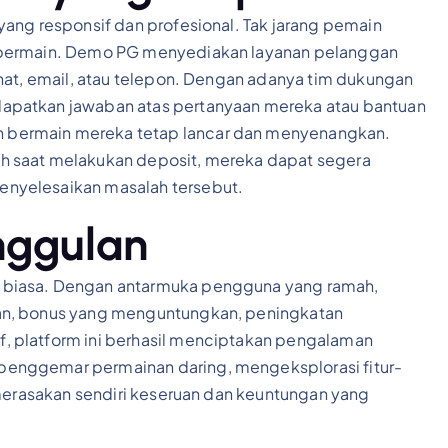
yang responsif dan profesional. Tak jarang pemain
t bermain. Demo PG menyediakan layanan pelanggan
chat, email, atau telepon. Dengan adanya tim dukungan
apatkan jawaban atas pertanyaan mereka atau bantuan
 bermain mereka tetap lancar dan menyenangkan.
h saat melakukan deposit, mereka dapat segera
nyelesaikan masalah tersebut.
nggulan
 biasa. Dengan antarmuka pengguna yang ramah,
an, bonus yang menguntungkan, peningkatan
, platform ini berhasil menciptakan pengalaman
enggemar permainan daring, mengeksplorasi fitur-
 merasakan sendiri keseruan dan keuntungan yang