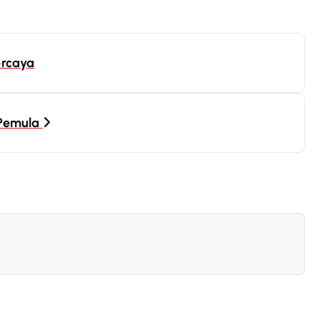
ercaya
 Pemula