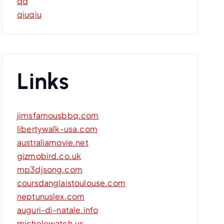
qq
qiuqiu
Links
jimsfamousbbq.com
libertywalk-usa.com
australiamovie.net
gizmobird.co.uk
mp3djsong.com
coursdanglaistoulouse.com
neptunuslex.com
auguri-di-natale.info
michelewatch.us