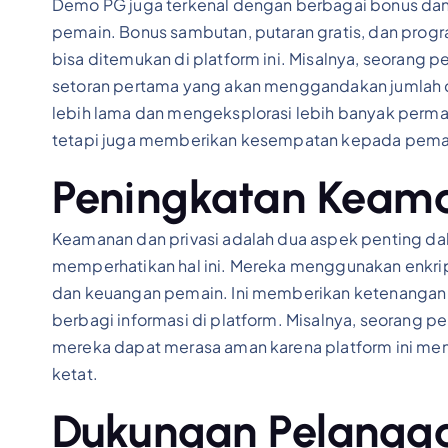
Demo PG juga terkenal dengan berbagai bonus dan
pemain. Bonus sambutan, putaran gratis, dan progr
bisa ditemukan di platform ini. Misalnya, seoran
setoran pertama yang akan menggandakan jumlah
lebih lama dan mengeksplorasi lebih banyak perma
tetapi juga memberikan kesempatan kepada pema
Peningkatan Keama
Keamanan dan privasi adalah dua aspek penting da
memperhatikan hal ini. Mereka menggunakan enkrips
dan keuangan pemain. Ini memberikan ketenangan p
berbagi informasi di platform. Misalnya, seorang 
mereka dapat merasa aman karena platform ini me
ketat.
Dukungan Pelangga