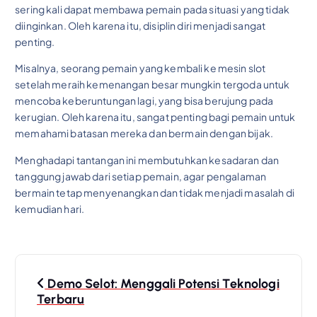
sering kali dapat membawa pemain pada situasi yang tidak
diinginkan. Oleh karena itu, disiplin diri menjadi sangat
penting.
Misalnya, seorang pemain yang kembali ke mesin slot
setelah meraih kemenangan besar mungkin tergoda untuk
mencoba keberuntungan lagi, yang bisa berujung pada
kerugian. Oleh karena itu, sangat penting bagi pemain untuk
memahami batasan mereka dan bermain dengan bijak.
Menghadapi tantangan ini membutuhkan kesadaran dan
tanggung jawab dari setiap pemain, agar pengalaman
bermain tetap menyenangkan dan tidak menjadi masalah di
kemudian hari.
P
Demo Selot: Menggali Potensi Teknologi
o
Terbaru