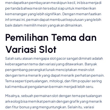
mendapatkan pembayaran meskipun kecil, ini bisa menjadi
pertanda bahwa mesin tersebut siap untuk memberikan
kemenangan yang lebih signifikan. Dengan memanfaatkan
informasi ini, pemain dapat membuat keputusan yang lebih
baik dalam memilih mesin yang akan dimainkan.
Pemilihan Tema dan
Variasi Slot
Salah satu alasan mengapa slot gacor sangat diminati adalah
keberagaman tema dan variasi yang ditawarkan. Banyak
pengembang perangkat lunak menciptakan mesin slot
dengan tema menarik yang dapat menarik perhatian pemain.
Tema seperti petualangan, mitologi, dan film populer sering
kali membuat pengalaman bermain menjadi lebih seru.
Misalnya, sebuah permainan slot dengan tema petualangan
arkeolog bisa memikat pemain dengan grafik yang menarik
dan fitur bonus yang menguntungkan. Selain itu, variasi