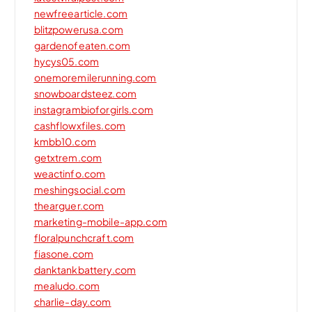
newfreearticle.com
blitzpowerusa.com
gardenofeaten.com
hycys05.com
onemoremilerunning.com
snowboardsteez.com
instagrambioforgirls.com
cashflowxfiles.com
kmbb10.com
getxtrem.com
weactinfo.com
meshingsocial.com
thearguer.com
marketing-mobile-app.com
floralpunchcraft.com
fiasone.com
danktankbattery.com
mealudo.com
charlie-day.com