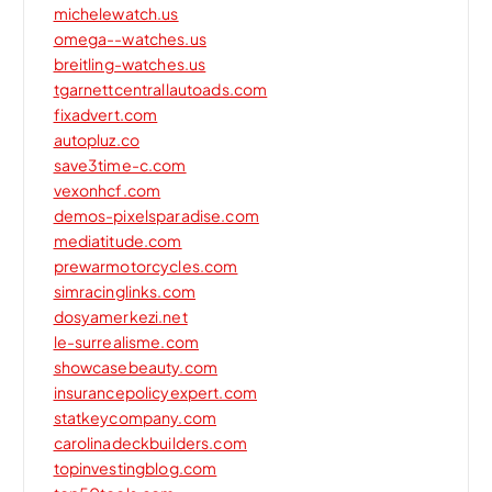
michelewatch.us
omega--watches.us
breitling-watches.us
tgarnettcentrallautoads.com
fixadvert.com
autopluz.co
save3time-c.com
vexonhcf.com
demos-pixelsparadise.com
mediatitude.com
prewarmotorcycles.com
simracinglinks.com
dosyamerkezi.net
le-surrealisme.com
showcasebeauty.com
insurancepolicyexpert.com
statkeycompany.com
carolinadeckbuilders.com
topinvestingblog.com