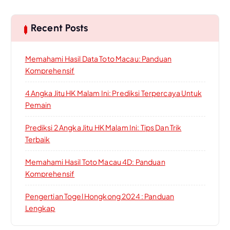
i
Recent Posts
o
n
Memahami Hasil Data Toto Macau: Panduan
Komprehensif
4 Angka Jitu HK Malam Ini: Prediksi Terpercaya Untuk
Pemain
Prediksi 2 Angka Jitu HK Malam Ini: Tips Dan Trik
Terbaik
Memahami Hasil Toto Macau 4D: Panduan
Komprehensif
Pengertian Togel Hongkong 2024 : Panduan
Lengkap