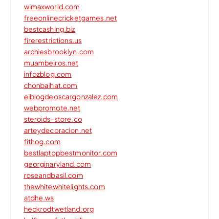
wimaxworld.com
freeonlinecricketgames.net
bestcashing.biz
firerestrictions.us
archiesbrooklyn.com
muambeiros.net
infozblog.com
chonbaihat.com
elblogdeoscargonzalez.com
webpromote.net
steroids-store.co
arteydecoracion.net
fithog.com
bestlaptopbestmonitor.com
georginaryland.com
roseandbasil.com
thewhitewhitelights.com
atdhe.ws
heckrodtwetland.org