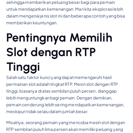
sehingga memberikan peluang besar bagi para pemain
untuk mendapatkan kemenangan. Mari kita eksplorasi lebih
dalam mengenai jenis slot ini dan beberapa contoh yang bisa
memberikan keuntungan.
Pentingnya Memilih
Slot dengan RTP
Tinggi
Salah satu faktor kunci yang dapat memengaruhi hasil
permainan slot adalah tingkat RTP. Mesin slot dengan RTP
tinggi, biasanya di atas sembilan puluh persen, dianggap
lebih menguntungkan bagi pemain. Dengan demikian,
pemain cenderung lebih sering mendapatkan kemenangan,
meskipun tidak selalu dalam jumlah besar.
Misalnya, seorang pemain yang mencoba mesin slot dengan
RTP sembilan puluh lima persen akan memiliki peluang yang