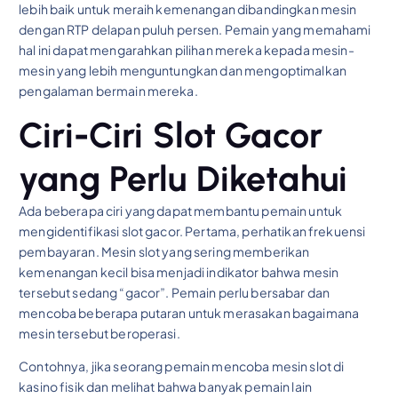
lebih baik untuk meraih kemenangan dibandingkan mesin
dengan RTP delapan puluh persen. Pemain yang memahami
hal ini dapat mengarahkan pilihan mereka kepada mesin-
mesin yang lebih menguntungkan dan mengoptimalkan
pengalaman bermain mereka.
Ciri-Ciri Slot Gacor
yang Perlu Diketahui
Ada beberapa ciri yang dapat membantu pemain untuk
mengidentifikasi slot gacor. Pertama, perhatikan frekuensi
pembayaran. Mesin slot yang sering memberikan
kemenangan kecil bisa menjadi indikator bahwa mesin
tersebut sedang “gacor”. Pemain perlu bersabar dan
mencoba beberapa putaran untuk merasakan bagaimana
mesin tersebut beroperasi.
Contohnya, jika seorang pemain mencoba mesin slot di
kasino fisik dan melihat bahwa banyak pemain lain