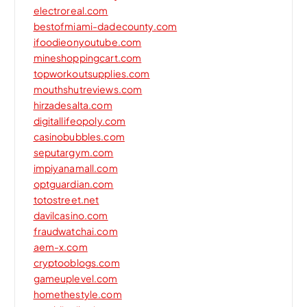
electroreal.com
bestofmiami-dadecounty.com
ifoodieonyoutube.com
mineshoppingcart.com
topworkoutsupplies.com
mouthshutreviews.com
hirzadesalta.com
digitallifeopoly.com
casinobubbles.com
seputargym.com
impiyanamall.com
optguardian.com
totostreet.net
davilcasino.com
fraudwatchai.com
aem-x.com
cryptooblogs.com
gameuplevel.com
homethestyle.com