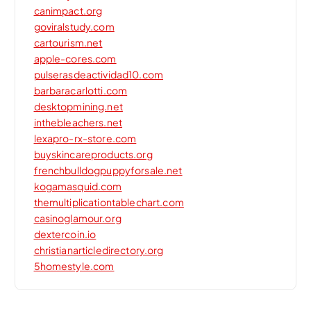
canimpact.org
goviralstudy.com
cartourism.net
apple-cores.com
pulserasdeactividad10.com
barbaracarlotti.com
desktopmining.net
inthebleachers.net
lexapro-rx-store.com
buyskincareproducts.org
frenchbulldogpuppyforsale.net
kogamasquid.com
themultiplicationtablechart.com
casinoglamour.org
dextercoin.io
christianarticledirectory.org
5homestyle.com