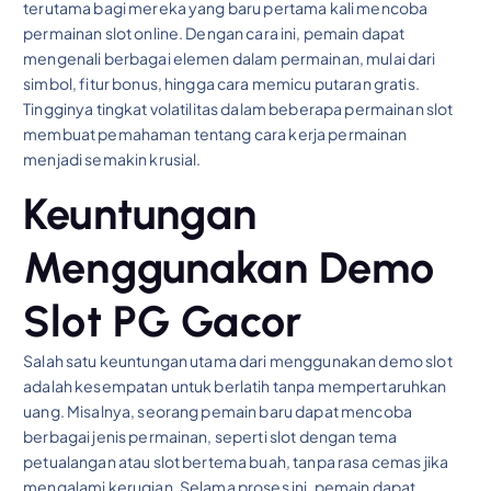
terutama bagi mereka yang baru pertama kali mencoba
permainan slot online. Dengan cara ini, pemain dapat
mengenali berbagai elemen dalam permainan, mulai dari
simbol, fitur bonus, hingga cara memicu putaran gratis.
Tingginya tingkat volatilitas dalam beberapa permainan slot
membuat pemahaman tentang cara kerja permainan
menjadi semakin krusial.
Keuntungan
Menggunakan Demo
Slot PG Gacor
Salah satu keuntungan utama dari menggunakan demo slot
adalah kesempatan untuk berlatih tanpa mempertaruhkan
uang. Misalnya, seorang pemain baru dapat mencoba
berbagai jenis permainan, seperti slot dengan tema
petualangan atau slot bertema buah, tanpa rasa cemas jika
mengalami kerugian. Selama proses ini, pemain dapat