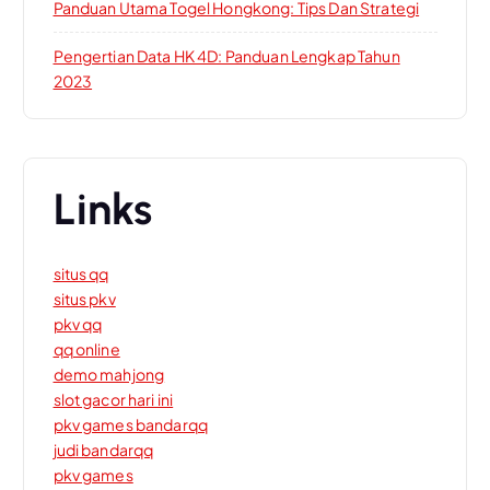
Panduan Utama Togel Hongkong: Tips Dan Strategi
Pengertian Data HK 4D: Panduan Lengkap Tahun
2023
Links
situs qq
situs pkv
pkv qq
qq online
demo mahjong
slot gacor hari ini
pkv games bandarqq
judi bandarqq
pkv games