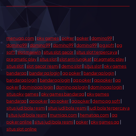
menuqq.com
|
pkv games
|
poker
|
poker
|
domino99
|
domino99
|
domino99
|
domino99
|
domino99
|
pg soft
|
pg
soft
|
slot maxwin
|
situs slot gacor
|
situs slot terpercaya
|
pragmatic play
|
situs slot
|
slot anti rungkat
|
pragmatic play
|
situs slot
|
slot gacor resmi
|
demo slot
|
situs slot
|
pkv games
bandarqq
|
bandarqq login
|
qq poker
|
bandarqq login
|
bandarqq login
|
bandarqq login
|
qq poker
|
qq poker
|
qq
poker
|
dominoqq login
|
dominoqq login
|
dominoqq login
|
situs pkv games
|
pkv games bandarqq
|
pkv games
bandarqq
|
qq poker
|
qq poker
|
qq poker
|
demo pg soft
|
situs judi bola resmi
|
situs judi bola resmi
|
judi bola terpercaya
|
situs judi bola resmi
|
murniqq.com
|
hematqq.com
|
qq
poker online
|
situs judi bola resmi
|
poker
|
pkv games qq
|
situs slot online