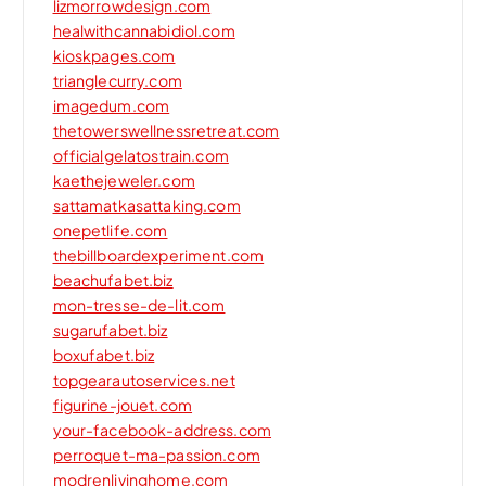
lizmorrowdesign.com
healwithcannabidiol.com
kioskpages.com
trianglecurry.com
imagedum.com
thetowerswellnessretreat.com
officialgelatostrain.com
kaethejeweler.com
sattamatkasattaking.com
onepetlife.com
thebillboardexperiment.com
beachufabet.biz
mon-tresse-de-lit.com
sugarufabet.biz
boxufabet.biz
topgearautoservices.net
figurine-jouet.com
your-facebook-address.com
perroquet-ma-passion.com
modrenlivinghome.com