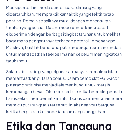
Meskipun dalam mode demo tidak ada uang yang
dipertaruhkan, mempraktikkan taktik yang efektif tetap
penting. Pemain sebaiknya mulai dengan menentukan
taruhan yang sesuai. Dalam mode demo, kamu dapat
eksperimen dengan berbagai tingkat taruhan untuk melihat
bagaimana pengaruhnya terhadap potensi kemenangan.
Misalnya, buatlah beberapa putaran dengan taruhan rendah
untuk mendapatkan feel permainan sebelum meningkatkan
taruhanmu.
Salah satu strategi yang digunakan banyak pemain adalah
memanfaatkan putaran bonus. Dalam demo slot PG Gacor,
putaran gratis bisa menjadi elemen kunci untuk meraih
kemenangan besar. Oleh karena itu, ketika bermain, pemain
harus selalu memperhatikan fitur bonus dan memahami cara
memicu putaran gratis tersebut. Ini akan sangat berguna
ketika berpindah ke mode taruhan uang sungguhan.
Etika dan Tanggung