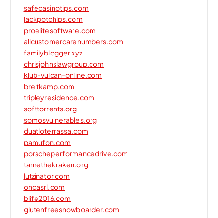
safecasinotips.com
jackpotchips.com
proelitesoftware.com
allcustomercarenumbers.com
familyblogger.xyz
chrisjohnslawgroup.com
klub-vulcan-online.com
breitkamp.com
tripleyresidence.com
softtorrents.org
somosvulnerables.org
duatloterrassa.com
pamufon.com
porscheperformancedrive.com
tamethekraken.org
lutzinator.com
ondasrl.com
blife2016.com
glutenfreesnowboarder.com