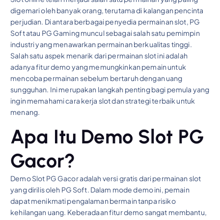
digemari oleh banyak orang, terutama di kalangan pencinta
perjudian. Di antara berbagai penyedia permainan slot, PG
Soft atau PG Gaming muncul sebagai salah satu pemimpin
industri yang menawarkan permainan berkualitas tinggi.
Salah satu aspek menarik dari permainan slot ini adalah
adanya fitur demo yang memungkinkan pemain untuk
mencoba permainan sebelum bertaruh dengan uang
sungguhan. Ini merupakan langkah penting bagi pemula yang
ingin memahami cara kerja slot dan strategi terbaik untuk
menang.
Apa Itu Demo Slot PG
Gacor?
Demo Slot PG Gacor adalah versi gratis dari permainan slot
yang dirilis oleh PG Soft. Dalam mode demo ini, pemain
dapat menikmati pengalaman bermain tanpa risiko
kehilangan uang. Keberadaan fitur demo sangat membantu,