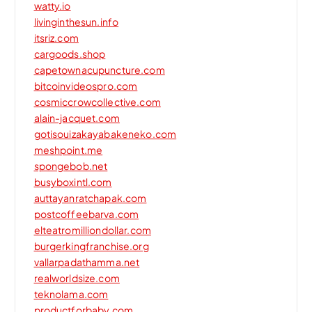
watty.io
livinginthesun.info
itsriz.com
cargoods.shop
capetownacupuncture.com
bitcoinvideospro.com
cosmiccrowcollective.com
alain-jacquet.com
gotisouizakayabakeneko.com
meshpoint.me
spongebob.net
busyboxintl.com
auttayanratchapak.com
postcoffeebarva.com
elteatromilliondollar.com
burgerkingfranchise.org
vallarpadathamma.net
realworldsize.com
teknolama.com
productforbaby.com