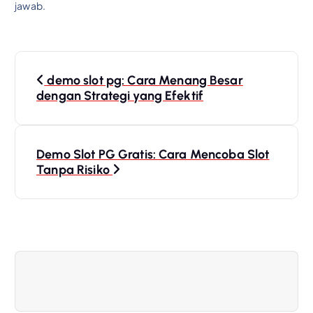
jawab.
P
demo slot pg: Cara Menang Besar
o
dengan Strategi yang Efektif
s
Demo Slot PG Gratis: Cara Mencoba Slot
t
Tanpa Risiko
n
a
v
i