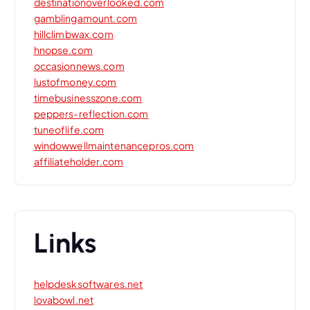
destinationoverlooked.com
gamblingamount.com
hillclimbwax.com
hnopse.com
occasionnews.com
lustofmoney.com
timebusinesszone.com
peppers-reflection.com
tuneoflife.com
windowwellmaintenancepros.com
affiliateholder.com
Links
helpdesksoftwares.net
lovabowl.net