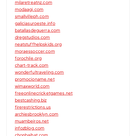
milaretreatnz.com
modaagi.com
smallvilleph.com
galiciasuroeste.info
batallasdeguerra.com
dregstudios.com
neatstuffhelpskids.org
moraessoccer.com
forochile.org
chart-track.com
wonderfultraveling.com
promocioname.net
wimaxworld.com
freeonlinecricketgames.net
bestcashing.biz
firerestrictions.us
archiesbrooklyn.com
muambeiros.net
infozblog.com
chonbaihat.com