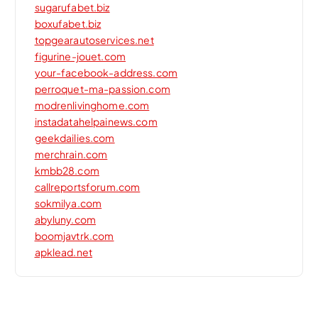
sugarufabet.biz
boxufabet.biz
topgearautoservices.net
figurine-jouet.com
your-facebook-address.com
perroquet-ma-passion.com
modrenlivinghome.com
instadatahelpainews.com
geekdailies.com
merchrain.com
kmbb28.com
callreportsforum.com
sokmilya.com
abyluny.com
boomjavtrk.com
apklead.net