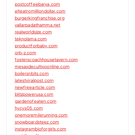
postcoffeebarva.com
elteatromilliondollar.com
burgerkingfranchise.org
vallarpadathamma.net
realworldsize.com
teknolama.com
productforbaby.com
orb-z.com
fosterscoachhousetavern.com
mesasdecultivoonline.com
boilersnbits.com
latestviralpost.com
newfreearticle.com
blitzpowerusa.com
gardenofeaten.com
hycys05.com
onemoremilerunning.com
snowboardsteez.com
instagrambioforgirls.com