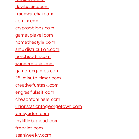
davilcasino.com
fraudwatchai.com
aem-x.com
cryptooblogs.com
gameuplevel.com
homethestyle.com
amuldistribution.com
borobuddur.com
wundermusic.com
gamefungames.com
25-minute-timer.com
creativefuntask.com
engrsaifulsaif.com
cheapbtcminers.com
unionstationtogeorgetown.com
iamayudoc.com
mylittlebighead.com
freealot.com
asahiweekly.com