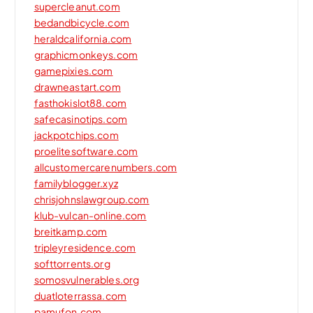
supercleanut.com
bedandbicycle.com
heraldcalifornia.com
graphicmonkeys.com
gamepixies.com
drawneastart.com
fasthokislot88.com
safecasinotips.com
jackpotchips.com
proelitesoftware.com
allcustomercarenumbers.com
familyblogger.xyz
chrisjohnslawgroup.com
klub-vulcan-online.com
breitkamp.com
tripleyresidence.com
softtorrents.org
somosvulnerables.org
duatloterrassa.com
pamufon.com