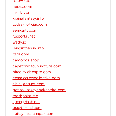
roro90.com
herzio.com
in-hi5.com
krainafantasy.info
todas-noticias.com
senikartu.com
rusportal.net
watty.io
livinginthesun.info
itsriz.com
cargoods.shop
capetownacupuncture.com
bitcoinvideospro.com
cosmiccrowcollective.com
alain-jacquet.com
gotisouizakayabakeneko.com
meshpoint.me
spongebob.net
busyboxintl.com
auttayanratchapak.com