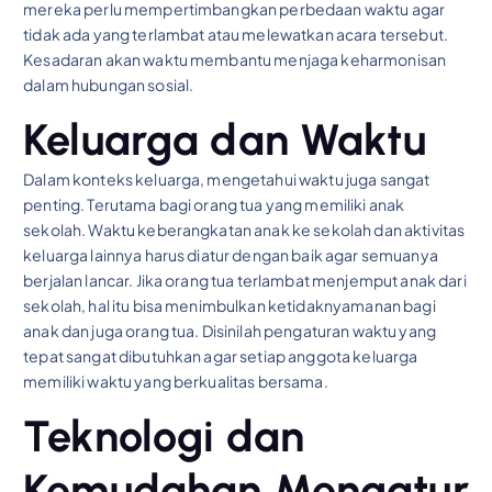
mereka perlu mempertimbangkan perbedaan waktu agar
tidak ada yang terlambat atau melewatkan acara tersebut.
Kesadaran akan waktu membantu menjaga keharmonisan
dalam hubungan sosial.
Keluarga dan Waktu
Dalam konteks keluarga, mengetahui waktu juga sangat
penting. Terutama bagi orang tua yang memiliki anak
sekolah. Waktu keberangkatan anak ke sekolah dan aktivitas
keluarga lainnya harus diatur dengan baik agar semuanya
berjalan lancar. Jika orang tua terlambat menjemput anak dari
sekolah, hal itu bisa menimbulkan ketidaknyamanan bagi
anak dan juga orang tua. Disinilah pengaturan waktu yang
tepat sangat dibutuhkan agar setiap anggota keluarga
memiliki waktu yang berkualitas bersama.
Teknologi dan
Kemudahan Mengatur