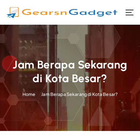
S
k
i
Dapatkan Deposit slot gacor dan pulsa di daftar situs judi online terbaik yang
p
menawarkan banyak fitur dan keuntungan.
t
o
c
o
n
Jam Berapa Sekarang
t
di Kota Besar?
e
n
t
Home
Jam Berapa Sekarang di Kota Besar?