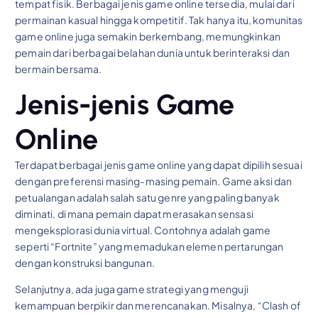
tempat fisik. Berbagai jenis game online tersedia, mulai dari
permainan kasual hingga kompetitif. Tak hanya itu, komunitas
game online juga semakin berkembang, memungkinkan
pemain dari berbagai belahan dunia untuk berinteraksi dan
bermain bersama.
Jenis-jenis Game
Online
Terdapat berbagai jenis game online yang dapat dipilih sesuai
dengan preferensi masing-masing pemain. Game aksi dan
petualangan adalah salah satu genre yang paling banyak
diminati, di mana pemain dapat merasakan sensasi
mengeksplorasi dunia virtual. Contohnya adalah game
seperti “Fortnite” yang memadukan elemen pertarungan
dengan konstruksi bangunan.
Selanjutnya, ada juga game strategi yang menguji
kemampuan berpikir dan merencanakan. Misalnya, “Clash of