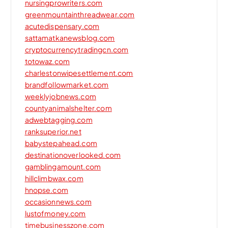
nursingprowriters.com
greenmountainthreadwear.com
acutedispensary.com
sattamatkanewsblog.com
cryptocurrencytradingcn.com
totowaz.com
charlestonwipesettlement.com
brandfollowmarket.com
weeklyjobnews.com
countyanimalshelter.com
adwebtagging.com
ranksuperior.net
babystepahead.com
destinationoverlooked.com
gamblingamount.com
hillclimbwax.com
hnopse.com
occasionnews.com
lustofmoney.com
timebusinesszone.com