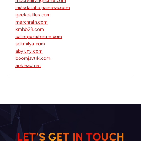
instadatahelpainews.com
geekdailies.com
merchrain.com
kmbb28.com
callreportsforum.com
sokmilya.com
abyluny.com
boomjavtrk.com
apklead.net
L
E
T
’
S
G
E
T
I
N
T
O
U
C
H