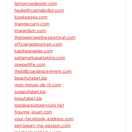
lizmorrowdesign.com
healwithcannabidiol.com
kioskpages.com
trianglecurry.com
imagedum.com
thetowerswellnessretreat.com
officialgelatostrain.com
kaethejeweler.com
sattamatkasattaking.com
onepetlife.com
thebillboardexperiment.com
beachufabet.biz
mon-tresse-de-lit.com
sugarufabet.biz
boxufabet.biz
topgearautoservices.net
figurine-jouet.com
your-facebook-address.com
perroquet-ma-passion.com
modrenlivinghome.com