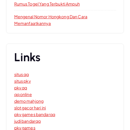
Rumus Togel Yang Terbukti Ampuh
Mengenal Nomor Hongkong Dan Cara
Memanfaatkannya
Links
situs qq
situs pkv
pkv qq
qq online
demo mahjong
slot gacor hari ini
pkv games bandarqq
judi bandarqq
pkv games