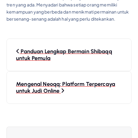
tren yang ada. Menyadari bahwa setiap orang memiliki
kemampuan yang berbeda dan menikmati permainan untuk
bersenang-senang adalah hal yang perlu ditekankan.
P
Panduan Lengkap Bermain Shibaqq
o
untuk Pemula
s
Mengenal Neoqq: Platform Terpercaya
t
untuk Judi Online
n
a
v