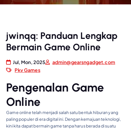
jwinqq: Panduan Lengkap
Bermain Game Online
Jul, Mon, 2025
admin@gearsngadget.com
Pkv Games
Pengenalan Game
Online
Game online telah menjadi salah satu bentuk hiburan yang
paling populer di era digital ini. Dengan kemajuan teknologi,
kini kita dapat bermain game tanpa harus berada di suatu