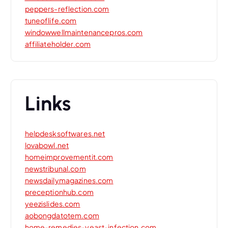
peppers-reflection.com
tuneoflife.com
windowwellmaintenancepros.com
affiliateholder.com
Links
helpdesksoftwares.net
lovabowl.net
homeimprovementit.com
newstribunal.com
newsdailymagazines.com
preceptionhub.com
yeezislides.com
aobongdatotem.com
home-remedies-yeast-infection.com