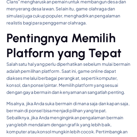
Clans” mengharuskan pemain untuk membangun desa dan
menyerang desa lawan. Selain itu, game olahraga dan
simulasi juga cukup populer, menghadirkan pengalaman
realistis bagi para penggemar olahraga.
Pentingnya Memilih
Platform yang Tepat
Salah satu hal yang perlu diperhatikan sebelum mulai bermain
adalah pemilihan platform. Saat ini, game online dapat
diakses melalui berbagai perangkat, seperti komputer,
konsol, dan ponsel pintar. Memilih platform yang sesuai
dengan gaya bermain dan kenyamanan sangatlah penting.
Misalnya, jika Anda suka bermain di mana saja dan kapan saja,
bermain di ponsel bisa menjadi pilihan yang tepat.
Sebaliknya, jika Anda menginginkan pengalaman bermain
yang lebih mendalam dengan grafik yang lebih baik,
komputer atau konsol mungkin lebih cocok. Pertimbangkan