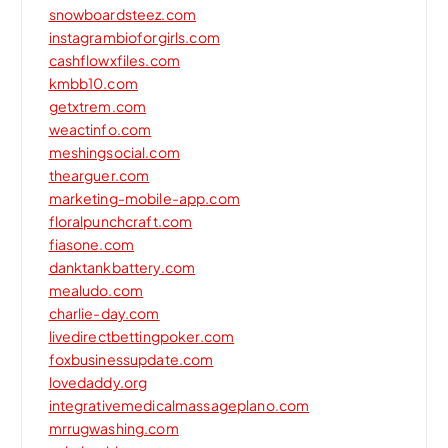
snowboardsteez.com
instagrambioforgirls.com
cashflowxfiles.com
kmbb10.com
getxtrem.com
weactinfo.com
meshingsocial.com
thearguer.com
marketing-mobile-app.com
floralpunchcraft.com
fiasone.com
danktankbattery.com
mealudo.com
charlie-day.com
livedirectbettingpoker.com
foxbusinessupdate.com
lovedaddy.org
integrativemedicalmassageplano.com
mrrugwashing.com