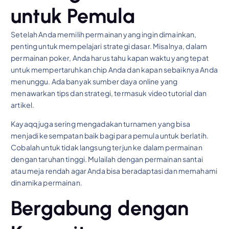
untuk Pemula
Setelah Anda memilih permainan yang ingin dimainkan,
penting untuk mempelajari strategi dasar. Misalnya, dalam
permainan poker, Anda harus tahu kapan waktu yang tepat
untuk mempertaruhkan chip Anda dan kapan sebaiknya Anda
menunggu. Ada banyak sumber daya online yang
menawarkan tips dan strategi, termasuk video tutorial dan
artikel.
Kayaqq juga sering mengadakan turnamen yang bisa
menjadi kesempatan baik bagi para pemula untuk berlatih.
Cobalah untuk tidak langsung terjun ke dalam permainan
dengan taruhan tinggi. Mulailah dengan permainan santai
atau meja rendah agar Anda bisa beradaptasi dan memahami
dinamika permainan.
Bergabung dengan