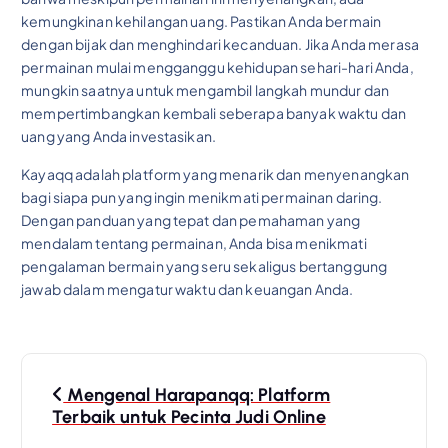
kemungkinan kehilangan uang. Pastikan Anda bermain
dengan bijak dan menghindari kecanduan. Jika Anda merasa
permainan mulai mengganggu kehidupan sehari-hari Anda,
mungkin saatnya untuk mengambil langkah mundur dan
mempertimbangkan kembali seberapa banyak waktu dan
uang yang Anda investasikan.
Kayaqq adalah platform yang menarik dan menyenangkan
bagi siapa pun yang ingin menikmati permainan daring.
Dengan panduan yang tepat dan pemahaman yang
mendalam tentang permainan, Anda bisa menikmati
pengalaman bermain yang seru sekaligus bertanggung
jawab dalam mengatur waktu dan keuangan Anda.
P
Mengenal Harapanqq: Platform
o
Terbaik untuk Pecinta Judi Online