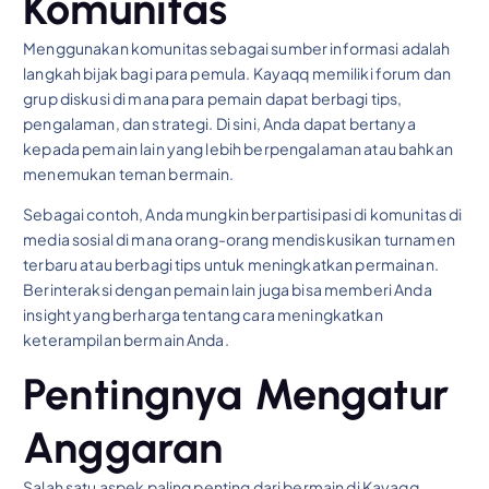
Komunitas
Menggunakan komunitas sebagai sumber informasi adalah
langkah bijak bagi para pemula. Kayaqq memiliki forum dan
grup diskusi di mana para pemain dapat berbagi tips,
pengalaman, dan strategi. Di sini, Anda dapat bertanya
kepada pemain lain yang lebih berpengalaman atau bahkan
menemukan teman bermain.
Sebagai contoh, Anda mungkin berpartisipasi di komunitas di
media sosial di mana orang-orang mendiskusikan turnamen
terbaru atau berbagi tips untuk meningkatkan permainan.
Berinteraksi dengan pemain lain juga bisa memberi Anda
insight yang berharga tentang cara meningkatkan
keterampilan bermain Anda.
Pentingnya Mengatur
Anggaran
Salah satu aspek paling penting dari bermain di Kayaqq