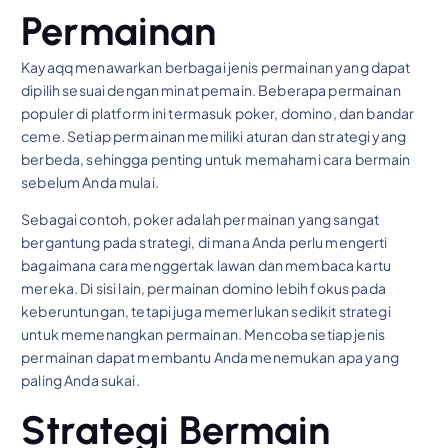
Permainan
Kayaqq menawarkan berbagai jenis permainan yang dapat
dipilih sesuai dengan minat pemain. Beberapa permainan
populer di platform ini termasuk poker, domino, dan bandar
ceme. Setiap permainan memiliki aturan dan strategi yang
berbeda, sehingga penting untuk memahami cara bermain
sebelum Anda mulai.
Sebagai contoh, poker adalah permainan yang sangat
bergantung pada strategi, di mana Anda perlu mengerti
bagaimana cara menggertak lawan dan membaca kartu
mereka. Di sisi lain, permainan domino lebih fokus pada
keberuntungan, tetapi juga memerlukan sedikit strategi
untuk memenangkan permainan. Mencoba setiap jenis
permainan dapat membantu Anda menemukan apa yang
paling Anda sukai.
Strategi Bermain