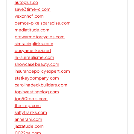
autopluz.co
save3time-c.com
vexonhcf.com
demos-pixelsparadise.com
mediatitude.com
prewarmotorcycles.com
simracinglinks.com
dosyamerkezi.net
le-surrealisme.com
showcasebeauty.com
insurancepolicyexpert.com
statkeycompany.com
carolinadeckbuilders.com
topinvestingblog.com
top50tools.com
the-rep.com
saltyfranks.com
annerani.com
jazzatude.com
0022pa.com