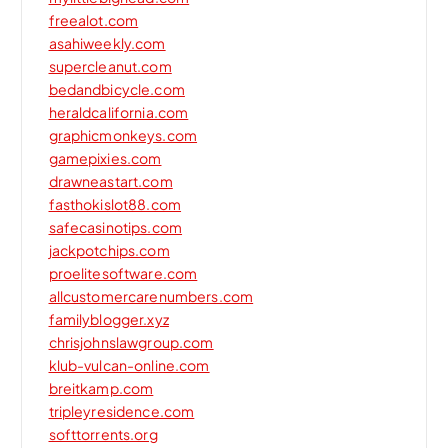
freealot.com
asahiweekly.com
supercleanut.com
bedandbicycle.com
heraldcalifornia.com
graphicmonkeys.com
gamepixies.com
drawneastart.com
fasthokislot88.com
safecasinotips.com
jackpotchips.com
proelitesoftware.com
allcustomercarenumbers.com
familyblogger.xyz
chrisjohnslawgroup.com
klub-vulcan-online.com
breitkamp.com
tripleyresidence.com
softtorrents.org