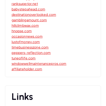
ranksuperior.net
babystepahead.com
destinationoverlooked.com
gamblingamount.com
hillclimbwax.com
hnopse.com
occasionnews.com
lustofmoney.com
timebusinesszone.com
peppers-reflection.com
tuneoflife.com
windowwellmaintenancepros.com
affiliateholder.com
Links