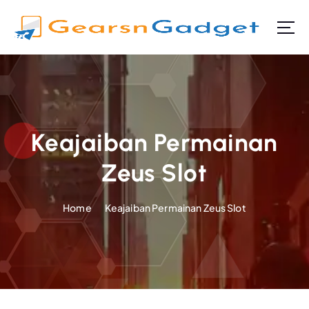
S
k
i
Dapatkan Deposit slot gacor dan pulsa di daftar situs judi online terbaik yang
p
menawarkan banyak fitur dan keuntungan.
t
o
c
o
n
Keajaiban Permainan
t
Zeus Slot
e
n
t
Home
Keajaiban Permainan Zeus Slot