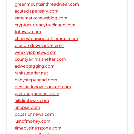
greenmountainthreadwear.com
acutedispensary.com
sattamatkanewsblog.com
cryptocurrencytradingcn.com
totowaz.com
charlestonwipesettlement.com
brandfollowmarket.com
weeklyjobnews.com
countyanimalshelter.com
adwebtagging.com
ranksuperior.net
babystepahead.com
destinationoverlooked.com
gamblingamount.com
hillclimbwax.com
hnopse.com
occasionnews.com
lustofmoney.com
timebusinesszone.com