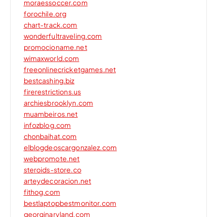
moraessoccer.com
forochile.org
chart-track.com
wonderfultraveling.com
promocioname.net
wimaxworld.com
freeonlinecricketgames.net
bestcashing.biz
firerestrictions.us
archiesbrooklyn.com
muambeiros.net
infozblog.com
chonbaihat.com
elblogdeoscargonzalez.com
webpromote.net
steroids-store.co
arteydecoracion.net
fithog.com
bestlaptopbestmonitor.com
georginaryland.com