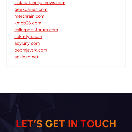
instadatahelpainews.com
geekdailies.com
merchrain.com
kmbb28.com
callreportsforum.com
sokmilya.com
abyluny.com
boomjavtrk.com
apklead.net
L
E
T
’
S
G
E
T
I
N
T
O
U
C
H