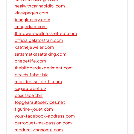
healwithcannabidiol.com
kioskpages.com
trianglecurry.com
imagedum.com
thetowerswellnessretreat.com
officialgelatostrain.com
kaethejeweler.com
sattamatkasattaking.com
onepetlife.com
thebillboardexperiment.com
beachufabet.biz
mon-tresse-de-lit.com
sugarufabet.biz
boxufabet.biz
topgearautoservices.net
figurine-jouet.com
your-facebook-address.com
perroquet-ma-passion.com
modrenlivinghome.com