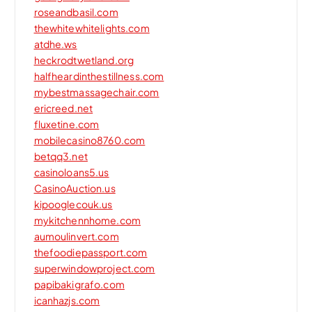
roseandbasil.com
thewhitewhitelights.com
atdhe.ws
heckrodtwetland.org
halfheardinthestillness.com
mybestmassagechair.com
ericreed.net
fluxetine.com
mobilecasino8760.com
betqq3.net
casinoloans5.us
CasinoAuction.us
kipooglecouk.us
mykitchennhome.com
aumoulinvert.com
thefoodiepassport.com
superwindowproject.com
papibakigrafo.com
icanhazjs.com