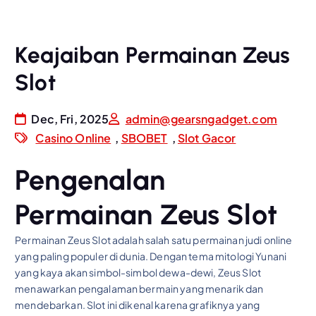
Keajaiban Permainan Zeus
Slot
Dec, Fri, 2025
admin@gearsngadget.com
Casino Online
,
SBOBET
,
Slot Gacor
Pengenalan
Permainan Zeus Slot
Permainan Zeus Slot adalah salah satu permainan judi online
yang paling populer di dunia. Dengan tema mitologi Yunani
yang kaya akan simbol-simbol dewa-dewi, Zeus Slot
menawarkan pengalaman bermain yang menarik dan
mendebarkan. Slot ini dikenal karena grafiknya yang