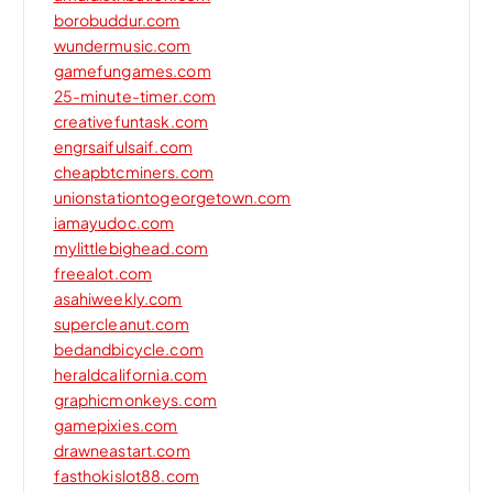
borobuddur.com
wundermusic.com
gamefungames.com
25-minute-timer.com
creativefuntask.com
engrsaifulsaif.com
cheapbtcminers.com
unionstationtogeorgetown.com
iamayudoc.com
mylittlebighead.com
freealot.com
asahiweekly.com
supercleanut.com
bedandbicycle.com
heraldcalifornia.com
graphicmonkeys.com
gamepixies.com
drawneastart.com
fasthokislot88.com