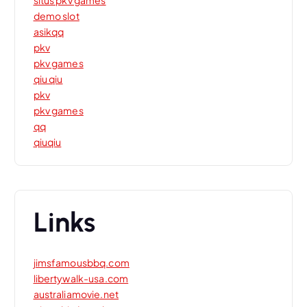
situs pkv games
demo slot
asikqq
pkv
pkv games
qiu qiu
pkv
pkv games
qq
qiuqiu
Links
jimsfamousbbq.com
libertywalk-usa.com
australiamovie.net