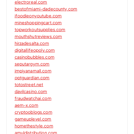
electroreal.com
bestofmiami-dadecounty.com
ifoodieonyoutube.com
mineshoppingcart.com
topworkoutsupplies.com
mouthshutreviews.com
hirzadesalta.com
digitallifeopoly.com
casinobubbles.com
seputargym.com
impiyanamall.com
optguardian.com
totostreet.net
davilcasino.com
fraudwatchai.com
aem-x.com
cryptooblogs.com
gameuplevel.com
homethestyle.com
amuldistribution.com