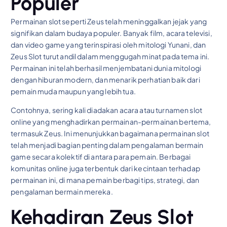
Populer
Permainan slot seperti Zeus telah meninggalkan jejak yang
signifikan dalam budaya populer. Banyak film, acara televisi,
dan video game yang terinspirasi oleh mitologi Yunani, dan
Zeus Slot turut andil dalam menggugah minat pada tema ini.
Permainan ini telah berhasil menjembatani dunia mitologi
dengan hiburan modern, dan menarik perhatian baik dari
pemain muda maupun yang lebih tua.
Contohnya, sering kali diadakan acara atau turnamen slot
online yang menghadirkan permainan-permainan bertema,
termasuk Zeus. Ini menunjukkan bagaimana permainan slot
telah menjadi bagian penting dalam pengalaman bermain
game secara kolektif di antara para pemain. Berbagai
komunitas online juga terbentuk dari kecintaan terhadap
permainan ini, di mana pemain berbagi tips, strategi, dan
pengalaman bermain mereka.
Kehadiran Zeus Slot