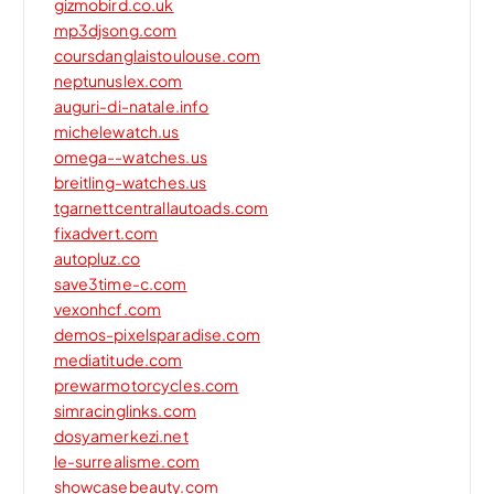
gizmobird.co.uk
mp3djsong.com
coursdanglaistoulouse.com
neptunuslex.com
auguri-di-natale.info
michelewatch.us
omega--watches.us
breitling-watches.us
tgarnettcentrallautoads.com
fixadvert.com
autopluz.co
save3time-c.com
vexonhcf.com
demos-pixelsparadise.com
mediatitude.com
prewarmotorcycles.com
simracinglinks.com
dosyamerkezi.net
le-surrealisme.com
showcasebeauty.com