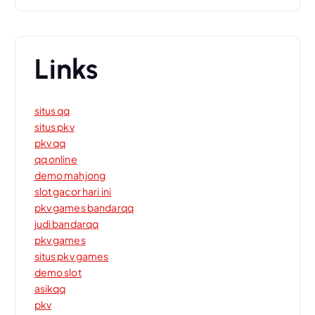
Links
situs qq
situs pkv
pkv qq
qq online
demo mahjong
slot gacor hari ini
pkv games bandarqq
judi bandarqq
pkv games
situs pkv games
demo slot
asikqq
pkv