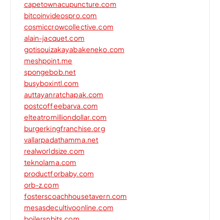
capetownacupuncture.com
bitcoinvideospro.com
cosmiccrowcollective.com
alain-jacquet.com
gotisouizakayabakeneko.com
meshpoint.me
spongebob.net
busyboxintl.com
auttayanratchapak.com
postcoffeebarva.com
elteatromilliondollar.com
burgerkingfranchise.org
vallarpadathamma.net
realworldsize.com
teknolama.com
productforbaby.com
orb-z.com
fosterscoachhousetavern.com
mesasdecultivoonline.com
boilersnbits.com