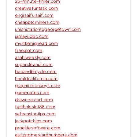
25-minute-timer.com
creativefuntask.com
engrsaifulsaif.com
cheapbtcminers.com
unionstationtogeorgetown.com
iamayudoc.com
mylittlebighead.com
freealot.com
asahiweekly.com
supercleanut.com
bedandbicycle.com
heraldcalifornia.com
graphicmonkeys.com
gamepixies.com
drawneastart.com
fasthokislot88.com
safecasinotips.com
jackpotchips.com
proelitesoftware.com
allcustomercarenumbers.com