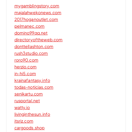
mygamblingstory.com
majalahwekonews.com
2017hoganoutlet.com
pelmanec.com
domino99qq.net
directoryoftheweb.com
donttellashton.com
rush3studio.com
roro90.com
herzio.com
in-hi5.com
krainafantasy.info
todas-noticias.com
senikartu.com
rusportal.net
watty.io
livinginthesun.info
itsriz.com
cargoods.shop