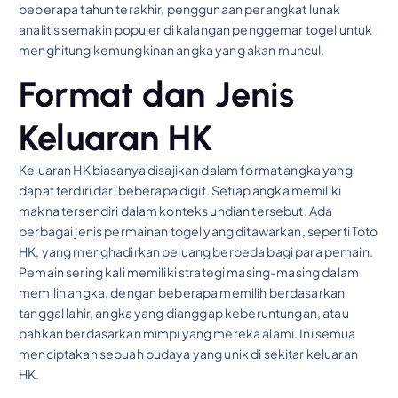
beberapa tahun terakhir, penggunaan perangkat lunak
analitis semakin populer di kalangan penggemar togel untuk
menghitung kemungkinan angka yang akan muncul.
Format dan Jenis
Keluaran HK
Keluaran HK biasanya disajikan dalam format angka yang
dapat terdiri dari beberapa digit. Setiap angka memiliki
makna tersendiri dalam konteks undian tersebut. Ada
berbagai jenis permainan togel yang ditawarkan, seperti Toto
HK, yang menghadirkan peluang berbeda bagi para pemain.
Pemain sering kali memiliki strategi masing-masing dalam
memilih angka, dengan beberapa memilih berdasarkan
tanggal lahir, angka yang dianggap keberuntungan, atau
bahkan berdasarkan mimpi yang mereka alami. Ini semua
menciptakan sebuah budaya yang unik di sekitar keluaran
HK.