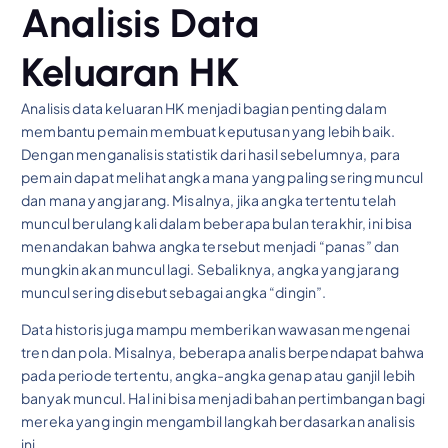
Analisis Data
Keluaran HK
Analisis data keluaran HK menjadi bagian penting dalam
membantu pemain membuat keputusan yang lebih baik.
Dengan menganalisis statistik dari hasil sebelumnya, para
pemain dapat melihat angka mana yang paling sering muncul
dan mana yang jarang. Misalnya, jika angka tertentu telah
muncul berulang kali dalam beberapa bulan terakhir, ini bisa
menandakan bahwa angka tersebut menjadi “panas” dan
mungkin akan muncul lagi. Sebaliknya, angka yang jarang
muncul sering disebut sebagai angka “dingin”.
Data historis juga mampu memberikan wawasan mengenai
tren dan pola. Misalnya, beberapa analis berpendapat bahwa
pada periode tertentu, angka-angka genap atau ganjil lebih
banyak muncul. Hal ini bisa menjadi bahan pertimbangan bagi
mereka yang ingin mengambil langkah berdasarkan analisis
ini.