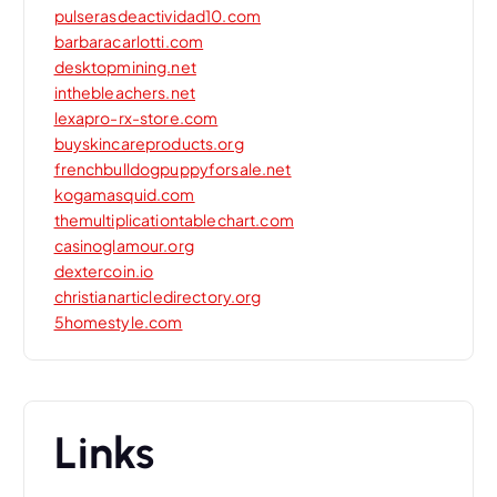
pulserasdeactividad10.com
barbaracarlotti.com
desktopmining.net
inthebleachers.net
lexapro-rx-store.com
buyskincareproducts.org
frenchbulldogpuppyforsale.net
kogamasquid.com
themultiplicationtablechart.com
casinoglamour.org
dextercoin.io
christianarticledirectory.org
5homestyle.com
Links