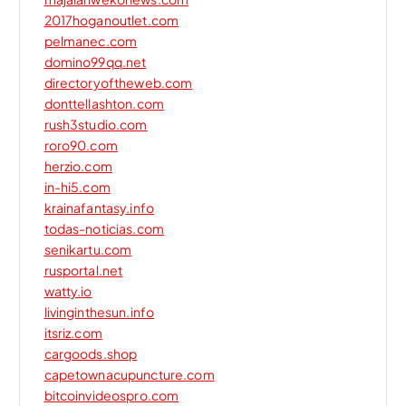
2017hoganoutlet.com
pelmanec.com
domino99qq.net
directoryoftheweb.com
donttellashton.com
rush3studio.com
roro90.com
herzio.com
in-hi5.com
krainafantasy.info
todas-noticias.com
senikartu.com
rusportal.net
watty.io
livinginthesun.info
itsriz.com
cargoods.shop
capetownacupuncture.com
bitcoinvideospro.com