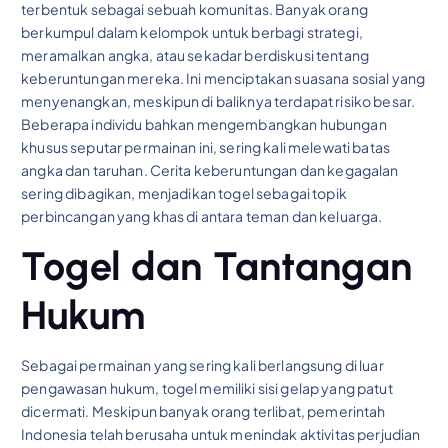
terbentuk sebagai sebuah komunitas. Banyak orang
berkumpul dalam kelompok untuk berbagi strategi,
meramalkan angka, atau sekadar berdiskusi tentang
keberuntungan mereka. Ini menciptakan suasana sosial yang
menyenangkan, meskipun di baliknya terdapat risiko besar.
Beberapa individu bahkan mengembangkan hubungan
khusus seputar permainan ini, sering kali melewati batas
angka dan taruhan. Cerita keberuntungan dan kegagalan
sering dibagikan, menjadikan togel sebagai topik
perbincangan yang khas di antara teman dan keluarga.
Togel dan Tantangan
Hukum
Sebagai permainan yang sering kali berlangsung di luar
pengawasan hukum, togel memiliki sisi gelap yang patut
dicermati. Meskipun banyak orang terlibat, pemerintah
Indonesia telah berusaha untuk menindak aktivitas perjudian