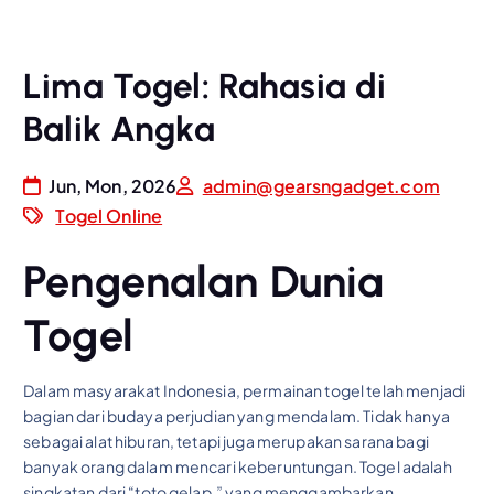
Lima Togel: Rahasia di
Balik Angka
Jun, Mon, 2026
admin@gearsngadget.com
Togel Online
Pengenalan Dunia
Togel
Dalam masyarakat Indonesia, permainan togel telah menjadi
bagian dari budaya perjudian yang mendalam. Tidak hanya
sebagai alat hiburan, tetapi juga merupakan sarana bagi
banyak orang dalam mencari keberuntungan. Togel adalah
singkatan dari “toto gelap,” yang menggambarkan