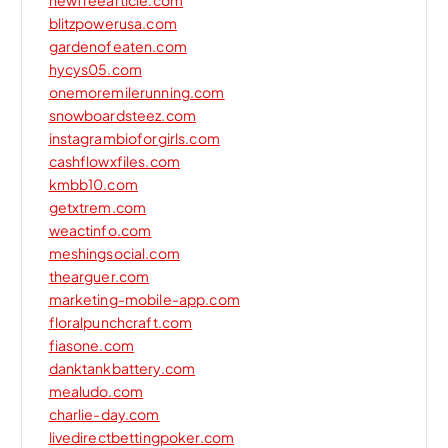
blitzpowerusa.com
gardenofeaten.com
hycys05.com
onemoremilerunning.com
snowboardsteez.com
instagrambioforgirls.com
cashflowxfiles.com
kmbb10.com
getxtrem.com
weactinfo.com
meshingsocial.com
thearguer.com
marketing-mobile-app.com
floralpunchcraft.com
fiasone.com
danktankbattery.com
mealudo.com
charlie-day.com
livedirectbettingpoker.com