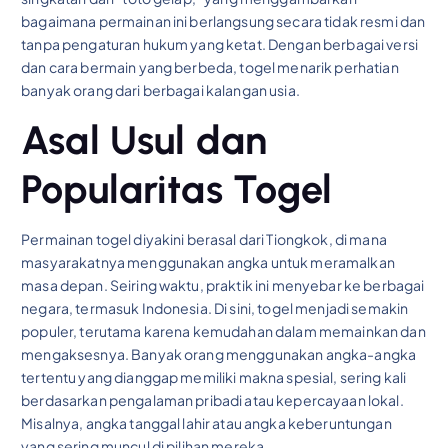
bagaimana permainan ini berlangsung secara tidak resmi dan
tanpa pengaturan hukum yang ketat. Dengan berbagai versi
dan cara bermain yang berbeda, togel menarik perhatian
banyak orang dari berbagai kalangan usia.
Asal Usul dan
Popularitas Togel
Permainan togel diyakini berasal dari Tiongkok, di mana
masyarakatnya menggunakan angka untuk meramalkan
masa depan. Seiring waktu, praktik ini menyebar ke berbagai
negara, termasuk Indonesia. Di sini, togel menjadi semakin
populer, terutama karena kemudahan dalam memainkan dan
mengaksesnya. Banyak orang menggunakan angka-angka
tertentu yang dianggap memiliki makna spesial, sering kali
berdasarkan pengalaman pribadi atau kepercayaan lokal.
Misalnya, angka tanggal lahir atau angka keberuntungan
yang sering muncul di pilihan mereka.