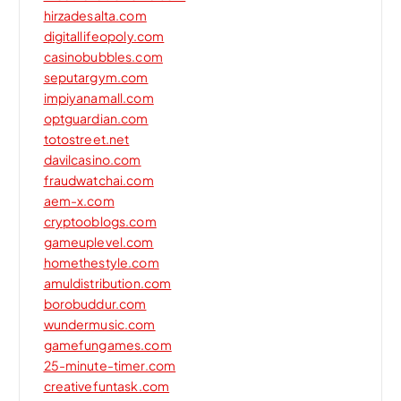
hirzadesalta.com
digitallifeopoly.com
casinobubbles.com
seputargym.com
impiyanamall.com
optguardian.com
totostreet.net
davilcasino.com
fraudwatchai.com
aem-x.com
cryptooblogs.com
gameuplevel.com
homethestyle.com
amuldistribution.com
borobuddur.com
wundermusic.com
gamefungames.com
25-minute-timer.com
creativefuntask.com