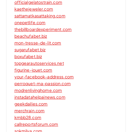
officialgelatostrain.com
kaethejeweler.com
sattamatkasattaking.com
onepetlife.com
thebillboardexperiment.com
beachufabet.biz
mon-tresse-de-lit.com
sugarufabet.biz
boxufabet.biz
topgearautoservices.net
figurine-jouet.com
your-facebook-address.com
perroquet-ma-passion.com
modrenlivinghome.com
instadatahelpainews.com
geekdailies.com
merchrain.com
kmbb28.com
callreportsforum.com
sokmilya.com