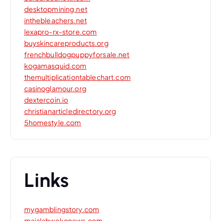
desktopmining.net
inthebleachers.net
lexapro-rx-store.com
buyskincareproducts.org
frenchbulldogpuppyforsale.net
kogamasquid.com
themultiplicationtablechart.com
casinoglamour.org
dextercoin.io
christianarticledirectory.org
5homestyle.com
Links
mygamblingstory.com
majalahwekonews.com