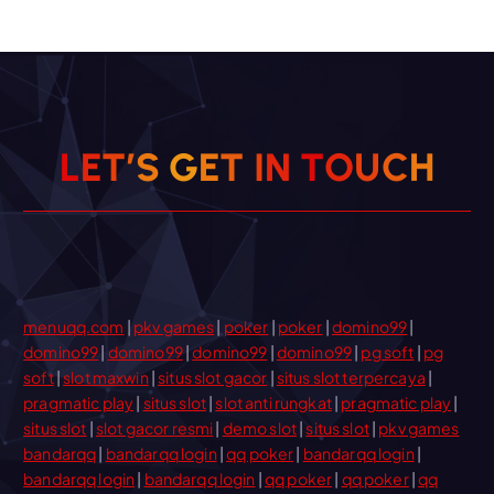
L
E
T
’
S
G
E
T
I
N
T
O
U
C
H
menuqq.com
|
pkv games
|
poker
|
poker
|
domino99
|
domino99
|
domino99
|
domino99
|
domino99
|
pg soft
|
pg
soft
|
slot maxwin
|
situs slot gacor
|
situs slot terpercaya
|
pragmatic play
|
situs slot
|
slot anti rungkat
|
pragmatic play
|
situs slot
|
slot gacor resmi
|
demo slot
|
situs slot
|
pkv games
bandarqq
|
bandarqq login
|
qq poker
|
bandarqq login
|
bandarqq login
|
bandarqq login
|
qq poker
|
qq poker
|
qq