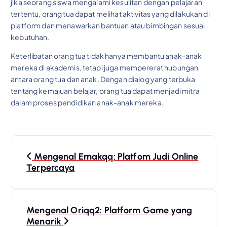
jika seorang siswa mengalami kesulitan dengan pelajaran
tertentu, orang tua dapat melihat aktivitas yang dilakukan di
platform dan menawarkan bantuan atau bimbingan sesuai
kebutuhan.
Keterlibatan orang tua tidak hanya membantu anak-anak
mereka di akademis, tetapi juga mempererat hubungan
antara orang tua dan anak. Dengan dialog yang terbuka
tentang kemajuan belajar, orang tua dapat menjadi mitra
dalam proses pendidikan anak-anak mereka.
P
Mengenal Emakqq: Platfom Judi Online
o
Terpercaya
s
Mengenal Oriqq2: Platform Game yang
t
Menarik