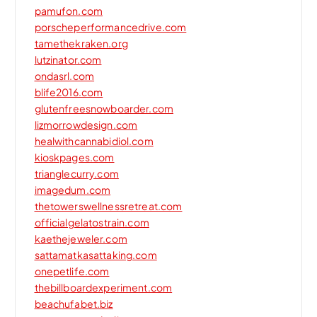
pamufon.com
porscheperformancedrive.com
tamethekraken.org
lutzinator.com
ondasrl.com
blife2016.com
glutenfreesnowboarder.com
lizmorrowdesign.com
healwithcannabidiol.com
kioskpages.com
trianglecurry.com
imagedum.com
thetowerswellnessretreat.com
officialgelatostrain.com
kaethejeweler.com
sattamatkasattaking.com
onepetlife.com
thebillboardexperiment.com
beachufabet.biz