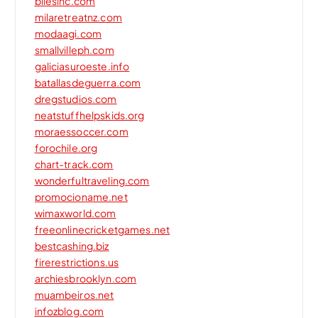
bilesinc.com
milaretreatnz.com
modaagi.com
smallvilleph.com
galiciasuroeste.info
batallasdeguerra.com
dregstudios.com
neatstuffhelpskids.org
moraessoccer.com
forochile.org
chart-track.com
wonderfultraveling.com
promocioname.net
wimaxworld.com
freeonlinecricketgames.net
bestcashing.biz
firerestrictions.us
archiesbrooklyn.com
muambeiros.net
infozblog.com