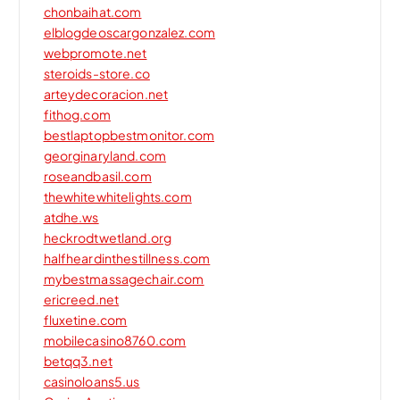
chonbaihat.com
elblogdeoscargonzalez.com
webpromote.net
steroids-store.co
arteydecoracion.net
fithog.com
bestlaptopbestmonitor.com
georginaryland.com
roseandbasil.com
thewhitewhitelights.com
atdhe.ws
heckrodtwetland.org
halfheardinthestillness.com
mybestmassagechair.com
ericreed.net
fluxetine.com
mobilecasino8760.com
betqq3.net
casinoloans5.us