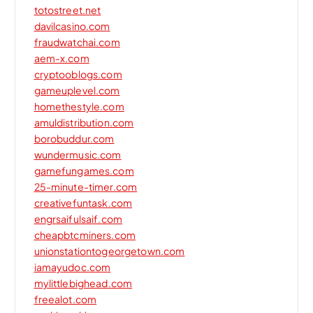
totostreet.net
davilcasino.com
fraudwatchai.com
aem-x.com
cryptooblogs.com
gameuplevel.com
homethestyle.com
amuldistribution.com
borobuddur.com
wundermusic.com
gamefungames.com
25-minute-timer.com
creativefuntask.com
engrsaifulsaif.com
cheapbtcminers.com
unionstationtogeorgetown.com
iamayudoc.com
mylittlebighead.com
freealot.com