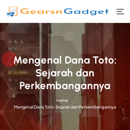
S
k
i
Dapatkan Deposit slot gacor dan pulsa di daftar situs judi online terbaik yang
p
menawarkan banyak fitur dan keuntungan.
t
o
c
o
n
Mengenal Dana Toto:
t
Sejarah dan
e
n
Perkembangannya
t
Home
Mengenal Dana Toto: Sejarah dan Perkembangannya