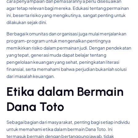
cara penyampaian dan pemasarannya perlu disesuaikan
agar tetap relevan bagi mereka. Edukasi tentang permainan
ini, beserta risiko yang mengikutinya, sangat penting untuk
dilakukan sejak dini.
Berbagai komunitas dan organisasi juga mulai menjalankan
program-program untuk mengenalkan pentingnya
memikirkan risiko dalam permainan judi. Dengan pendekatan
yang tepat, generasi muda dapat belajar tentang
pengelolaan keuangan yang sehat, peningkatan literasi
finansial, serta memahami bahwa perjudian bukanlah solusi
dari masalah keuangan.
Etika dalam Bermain
Dana Toto
Sebagai bagian dari masyarakat, penting bagi setiap individu
untuk memahami etika dalam bermain Dana Toto. Ini
termasuk bermain dengan bertanggung jawab, tidak