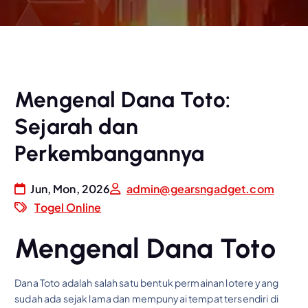
Mengenal Dana Toto:
Sejarah dan
Perkembangannya
Jun, Mon, 2026
admin@gearsngadget.com
Togel Online
Mengenal Dana Toto
Dana Toto adalah salah satu bentuk permainan lotere yang
sudah ada sejak lama dan mempunyai tempat tersendiri di