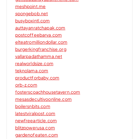
meshpoint.me
spongebob.net
busyboxintl.com
auttayanratchapak.com
postcoffeebarva.com
elteatromilliondollar.com
burgerkingfranchise.org
vallarpadathamma.net
realworldsize.com
teknolama.com
productforbaby.com
orb-z.com
fosterscoachhousetavern.com
mesasdecultivoonline.com
boilersnbits.com
latestviralpost.com
newfreearticle.com
blitzpowerusa.com
gardenofeaten.com