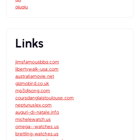
qiuqiu
Links
jimsfamousbbq.com
libertywalk-usa.com
australiamovie.net
gizmobird.co.uk
mp3djsong.com
coursdanglaistoulouse.com
neptunuslex.com
auguri-di-natale.info
michelewatch.us
omega--watches.us
breitling-watches.us