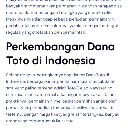
banyak orang memainkan permainan ini dengan harapan bisa
mendapatkan keuntungan dari angka yang mereka pilih.
Meski awalnya dianggap sebagai perjudian, permainan ini
perlahan-lahan diterima oleh masyarakat dengan berbagai
regulasi yang ditetapkan oleh pemerintah.
Perkembangan Dana
Toto di Indonesia
Seiring dengan meningkatnya popularitas Dana Toto di
Indonesia, berbagai varian permainan mulai muncul. Salah
satu yang paling terkenal adalah Toto Gelap, yang sering
dimainkan secara informal di kalangan masyarakat. Dalam
praktiknya, permainan ini melibatkan pemilihan angka oleh
pemain yang kemudian diumumkan hasilnya dalam waktu
tertentu. Dengan harga tiket yang relatif terjangkau, banyak
orang yang tergoda untuk ikut serta.