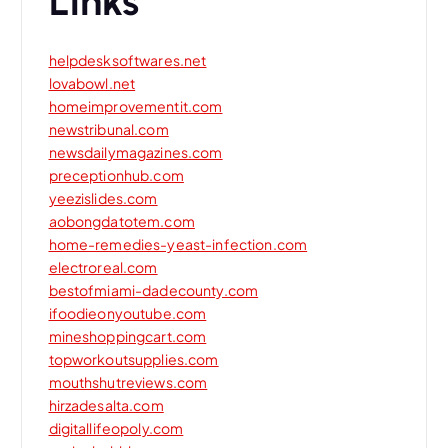
Links
helpdesksoftwares.net
lovabowl.net
homeimprovementit.com
newstribunal.com
newsdailymagazines.com
preceptionhub.com
yeezislides.com
aobongdatotem.com
home-remedies-yeast-infection.com
electroreal.com
bestofmiami-dadecounty.com
ifoodieonyoutube.com
mineshoppingcart.com
topworkoutsupplies.com
mouthshutreviews.com
hirzadesalta.com
digitallifeopoly.com