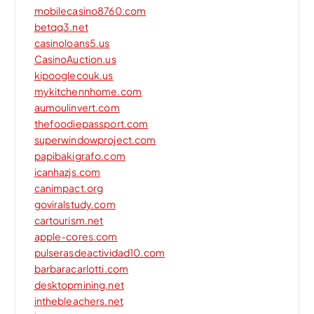
mobilecasino8760.com
betqq3.net
casinoloans5.us
CasinoAuction.us
kipooglecouk.us
mykitchennhome.com
aumoulinvert.com
thefoodiepassport.com
superwindowproject.com
papibakigrafo.com
icanhazjs.com
canimpact.org
goviralstudy.com
cartourism.net
apple-cores.com
pulserasdeactividad10.com
barbaracarlotti.com
desktopmining.net
inthebleachers.net