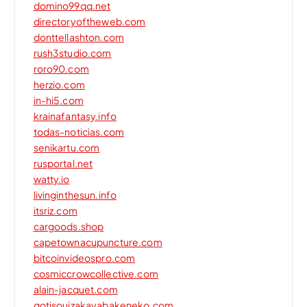
domino99qq.net
directoryoftheweb.com
donttellashton.com
rush3studio.com
roro90.com
herzio.com
in-hi5.com
krainafantasy.info
todas-noticias.com
senikartu.com
rusportal.net
watty.io
livinginthesun.info
itsriz.com
cargoods.shop
capetownacupuncture.com
bitcoinvideospro.com
cosmiccrowcollective.com
alain-jacquet.com
gotisouizakayabakeneko.com