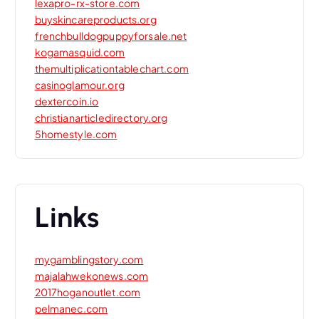
lexapro-rx-store.com
buyskincareproducts.org
frenchbulldogpuppyforsale.net
kogamasquid.com
themultiplicationtablechart.com
casinoglamour.org
dextercoin.io
christianarticledirectory.org
5homestyle.com
Links
mygamblingstory.com
majalahwekonews.com
2017hoganoutlet.com
pelmanec.com