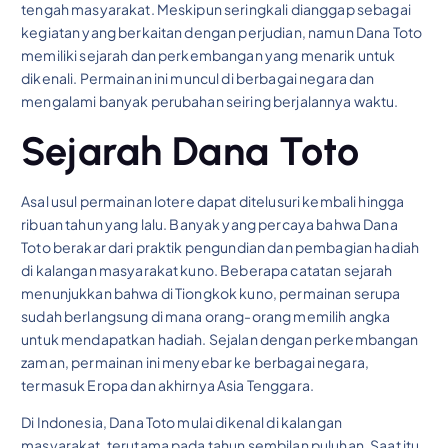
tengah masyarakat. Meskipun seringkali dianggap sebagai
kegiatan yang berkaitan dengan perjudian, namun Dana Toto
memiliki sejarah dan perkembangan yang menarik untuk
dikenali. Permainan ini muncul di berbagai negara dan
mengalami banyak perubahan seiring berjalannya waktu.
Sejarah Dana Toto
Asal usul permainan lotere dapat ditelusuri kembali hingga
ribuan tahun yang lalu. Banyak yang percaya bahwa Dana
Toto berakar dari praktik pengundian dan pembagian hadiah
di kalangan masyarakat kuno. Beberapa catatan sejarah
menunjukkan bahwa di Tiongkok kuno, permainan serupa
sudah berlangsung di mana orang-orang memilih angka
untuk mendapatkan hadiah. Sejalan dengan perkembangan
zaman, permainan ini menyebar ke berbagai negara,
termasuk Eropa dan akhirnya Asia Tenggara.
Di Indonesia, Dana Toto mulai dikenal di kalangan
masyarakat, terutama pada tahun sembilan puluhan. Saat itu,