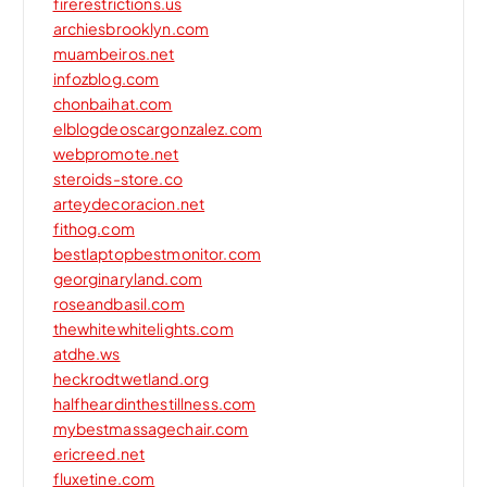
firerestrictions.us
archiesbrooklyn.com
muambeiros.net
infozblog.com
chonbaihat.com
elblogdeoscargonzalez.com
webpromote.net
steroids-store.co
arteydecoracion.net
fithog.com
bestlaptopbestmonitor.com
georginaryland.com
roseandbasil.com
thewhitewhitelights.com
atdhe.ws
heckrodtwetland.org
halfheardinthestillness.com
mybestmassagechair.com
ericreed.net
fluxetine.com