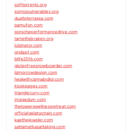
softtorrents.org
somosvulnerables.org
duatloterrassa.com
pamufon.com
porscheperformancedrive.com
tamethekraken.org
lutzinator.com
ondasrl.com
blife2016.com
glutenfreesnowboarder.com
lizmorrowdesign.com
healwithcannabidiol.com
kioskpages.com
trianglecurry.com
imagedum.com
thetowerswellnessretreat.com
officialgelatostrain.com
kaethejeweler.com
sattamatkasattaking.com