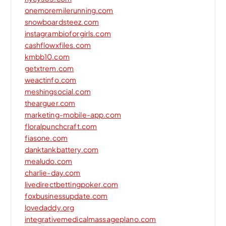
onemoremilerunning.com
snowboardsteez.com
instagrambioforgirls.com
cashflowxfiles.com
kmbb10.com
getxtrem.com
weactinfo.com
meshingsocial.com
thearguer.com
marketing-mobile-app.com
floralpunchcraft.com
fiasone.com
danktankbattery.com
mealudo.com
charlie-day.com
livedirectbettingpoker.com
foxbusinessupdate.com
lovedaddy.org
integrativemedicalmassageplano.com