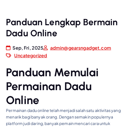
Panduan Lengkap Bermain
Dadu Online
Sep, Fri, 2025
admin@gearsngadget.com
Uncategorized
Panduan Memulai
Permainan Dadu
Online
Permainan dadu online telah menjadi salah satu aktivitas yang
menarik bagi banyak orang. Dengan semakin populernya
platform judi daring, banyak pemain mencari cara untuk