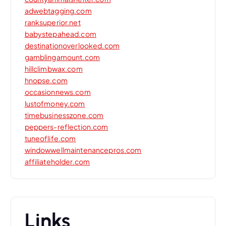
adwebtagging.com
ranksuperior.net
babystepahead.com
destinationoverlooked.com
gamblingamount.com
hillclimbwax.com
hnopse.com
occasionnews.com
lustofmoney.com
timebusinesszone.com
peppers-reflection.com
tuneoflife.com
windowwellmaintenancepros.com
affiliateholder.com
Links