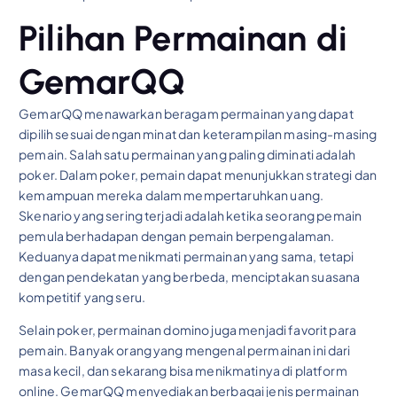
Pilihan Permainan di
GemarQQ
GemarQQ menawarkan beragam permainan yang dapat
dipilih sesuai dengan minat dan keterampilan masing-masing
pemain. Salah satu permainan yang paling diminati adalah
poker. Dalam poker, pemain dapat menunjukkan strategi dan
kemampuan mereka dalam mempertaruhkan uang.
Skenario yang sering terjadi adalah ketika seorang pemain
pemula berhadapan dengan pemain berpengalaman.
Keduanya dapat menikmati permainan yang sama, tetapi
dengan pendekatan yang berbeda, menciptakan suasana
kompetitif yang seru.
Selain poker, permainan domino juga menjadi favorit para
pemain. Banyak orang yang mengenal permainan ini dari
masa kecil, dan sekarang bisa menikmatinya di platform
online. GemarQQ menyediakan berbagai jenis permainan