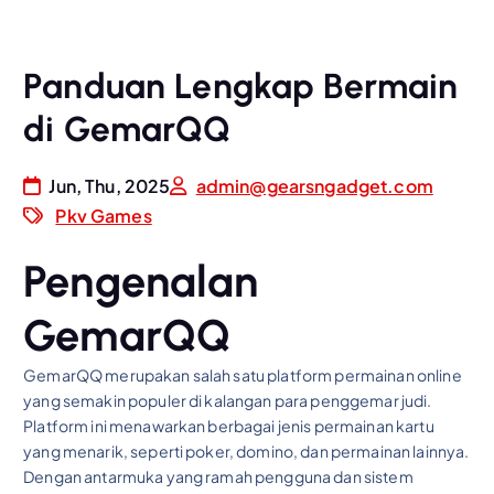
Panduan Lengkap Bermain
di GemarQQ
Jun, Thu, 2025
admin@gearsngadget.com
Pkv Games
Pengenalan
GemarQQ
GemarQQ merupakan salah satu platform permainan online
yang semakin populer di kalangan para penggemar judi.
Platform ini menawarkan berbagai jenis permainan kartu
yang menarik, seperti poker, domino, dan permainan lainnya.
Dengan antarmuka yang ramah pengguna dan sistem