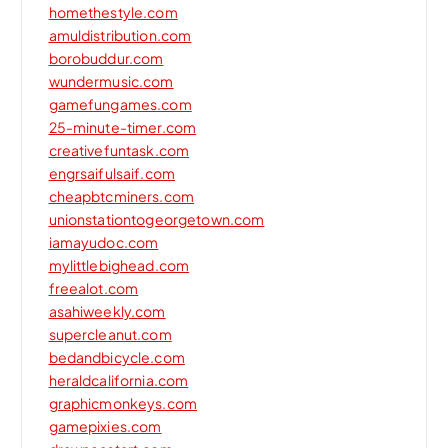
homethestyle.com
amuldistribution.com
borobuddur.com
wundermusic.com
gamefungames.com
25-minute-timer.com
creativefuntask.com
engrsaifulsaif.com
cheapbtcminers.com
unionstationtogeorgetown.com
iamayudoc.com
mylittlebighead.com
freealot.com
asahiweekly.com
supercleanut.com
bedandbicycle.com
heraldcalifornia.com
graphicmonkeys.com
gamepixies.com