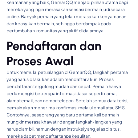
keamanan yang baik, GemarQQ menjadi pilihan utama bagi
mereka yang ingin merasakan sensasi bermain judi secara
online. Banyak pemain yang telah merasakan kenyamanan
dan keasyikan bermain, sehingga berdampak pada
pertumbuhan komunitas yang aktif di dalamnya.
Pendaftaran dan
Proses Awal
Untuk memulai petualangan di GemarQQ, langkah pertama
yang harus dilakukan adalah mendaftar akun. Proses
pendaftaran tergolong mudah dan cepat. Pemain hanya
perlu mengisi beberapa informasi dasar seperti nama,
alamat email, dan nomor telepon. Setelah semua data terisi,
pemain akan menerima konfirmasi melalui email atau SMS.
Contohnya, seseorang yang baru pertama kali bermain
mungkin merasa khawatir dengan langkah-langkah yang
harus diambil, namun dengan instruksi yang jelas di situs,
mereka dapat mendaftar tanpa kesulitan.