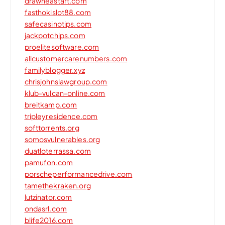
drawneastart.com
fasthokislot88.com
safecasinotips.com
jackpotchips.com
proelitesoftware.com
allcustomercarenumbers.com
familyblogger.xyz
chrisjohnslawgroup.com
klub-vulcan-online.com
breitkamp.com
tripleyresidence.com
softtorrents.org
somosvulnerables.org
duatloterrassa.com
pamufon.com
porscheperformancedrive.com
tamethekraken.org
lutzinator.com
ondasrl.com
blife2016.com