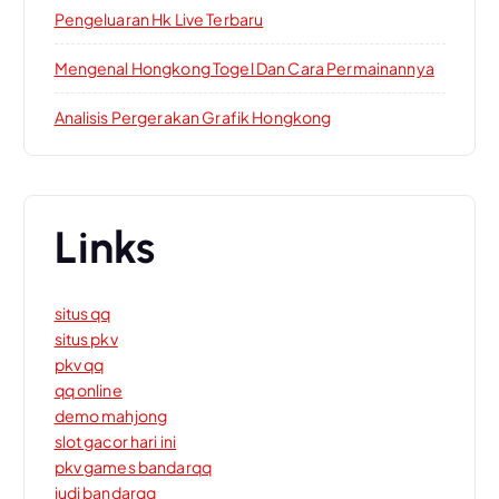
Pengeluaran Hk Live Terbaru
Mengenal Hongkong Togel Dan Cara Permainannya
Analisis Pergerakan Grafik Hongkong
Links
situs qq
situs pkv
pkv qq
qq online
demo mahjong
slot gacor hari ini
pkv games bandarqq
judi bandarqq