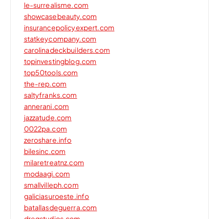
le-surrealisme.com
showcasebeauty.com
insurancepolicyexpert.com
statkeycompany.com
carolinadeckbuilders.com
topinvestingblog.com
top50tools.com
the-rep.com
saltyfranks.com
annerani.com
jazzatude.com
0022pa.com
zeroshare.info
bilesinc.com
milaretreatnz.com
modaagi.com
smallvilleph.com
galiciasuroeste.info
batallasdeguerra.com
dregstudios.com