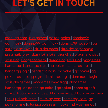
L
E
T
’
S
G
E
T
I
N
T
O
U
C
H
menuqq.com
|
pkv games
|
poker
|
poker
|
domino99
|
domino99
|
domino99
|
domino99
|
domino99
|
pg soft
|
pg
soft
|
slot maxwin
|
situs slot gacor
|
situs slot terpercaya
|
pragmatic play
|
situs slot
|
slot anti rungkat
|
pragmatic play
|
situs slot
|
slot gacor resmi
|
demo slot
|
situs slot
|
pkv games
bandarqq
|
bandarqq login
|
qq poker
|
bandarqq login
|
bandarqq login
|
bandarqq login
|
qq poker
|
qq poker
|
qq
poker
|
dominoqq login
|
dominoqq login
|
dominoqq login
|
situs pkv games
|
pkv games bandarqq
|
pkv games
bandarqq
|
qq poker
|
qq poker
|
qq poker
|
demo pg soft
|
situs judi bola resmi
|
situs judi bola resmi
|
judi bola terpercaya
|
situs judi bola resmi
|
murniqq.com
|
hematqq.com
|
qq
poker online
|
situs judi bola resmi
|
poker
|
pkv games qq
|