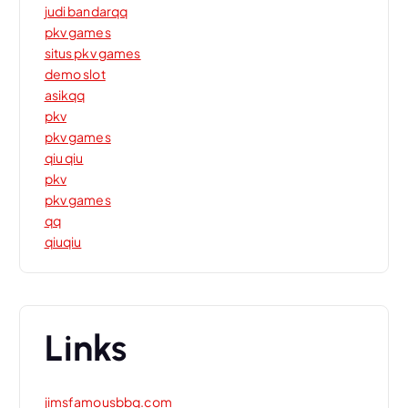
judi bandarqq
pkv games
situs pkv games
demo slot
asikqq
pkv
pkv games
qiu qiu
pkv
pkv games
qq
qiuqiu
Links
jimsfamousbbq.com