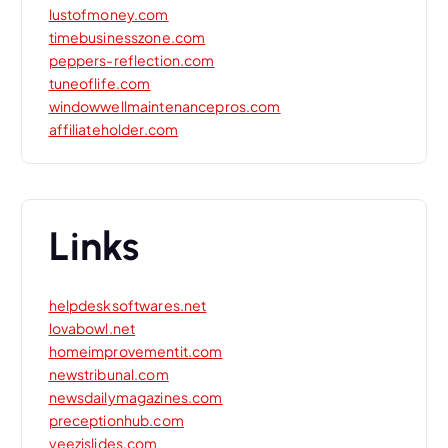
lustofmoney.com
timebusinesszone.com
peppers-reflection.com
tuneoflife.com
windowwellmaintenancepros.com
affiliateholder.com
Links
helpdesksoftwares.net
lovabowl.net
homeimprovementit.com
newstribunal.com
newsdailymagazines.com
preceptionhub.com
yeezislides.com