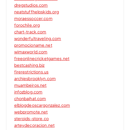
dregstudios.com
neatstuffhelpskids.org
moraessoccer.com
forochile.org
chart-track.com
wonderfultraveling.com
promocioname.net
wimaxworld.com
freeonlinecricketgames.net
bestcashing.biz
firerestrictions.us
archiesbrooklyn.com
muambeiros.net
infozblog.com
chonbaihat.com
elblogdeoscargonzalez.com
webpromote.net
steroids-store.co
arteydecoracion.net