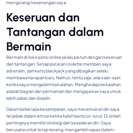
mengurangi kesenangan saya.
Keseruan dan
Tantangan dalam
Bermain
Bermain di live kasino online selalu penuh dengan keseruan
dan tantangan. Setiap putaran roulette memberi saya
adrenalin, dan kartu blackjack yang dibagikan selalu
membawa harapan baru. Namun, tentu saja, ada saat-saat
ketika saya mengalami kekalahan. Menghadapi kekalahan
adalah bagian dari permainan dan mengajarkan saya untuk
lebih sabar dan disiplin.
Dalam beberapa kesempatan, saya menemukan diri saya
terjebak dalam emosi ketika kalah berturut-turut. Di sinilah
pentingnya memiliki strategi dan kesadaran diri. Saya
berusaha untuk tetap tenang, mengambil napas dalam-