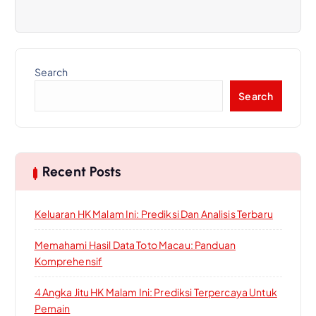
i
g
Search
a
Search
t
i
Recent Posts
o
Keluaran HK Malam Ini: Prediksi Dan Analisis Terbaru
n
Memahami Hasil Data Toto Macau: Panduan
Komprehensif
4 Angka Jitu HK Malam Ini: Prediksi Terpercaya Untuk
Pemain