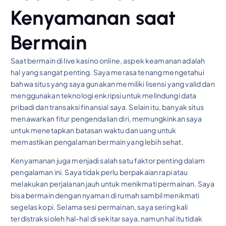
Kenyamanan saat
Bermain
Saat bermain di live kasino online, aspek keamanan adalah
hal yang sangat penting. Saya merasa tenang mengetahui
bahwa situs yang saya gunakan memiliki lisensi yang valid dan
menggunakan teknologi enkripsi untuk melindungi data
pribadi dan transaksi finansial saya. Selain itu, banyak situs
menawarkan fitur pengendalian diri, memungkinkan saya
untuk menetapkan batasan waktu dan uang untuk
memastikan pengalaman bermain yang lebih sehat.
Kenyamanan juga menjadi salah satu faktor penting dalam
pengalaman ini. Saya tidak perlu berpakaian rapi atau
melakukan perjalanan jauh untuk menikmati permainan. Saya
bisa bermain dengan nyaman di rumah sambil menikmati
segelas kopi. Selama sesi permainan, saya sering kali
terdistraksi oleh hal-hal di sekitar saya, namun hal itu tidak