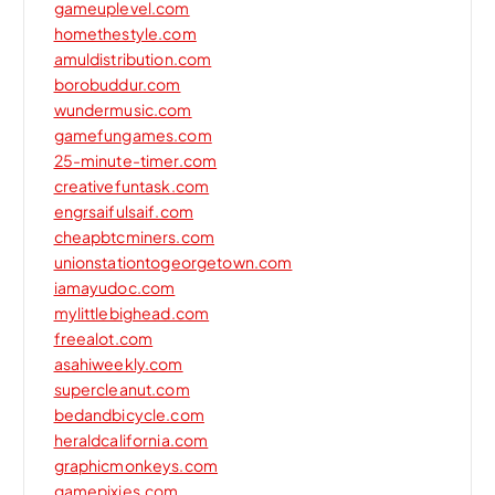
gameuplevel.com
homethestyle.com
amuldistribution.com
borobuddur.com
wundermusic.com
gamefungames.com
25-minute-timer.com
creativefuntask.com
engrsaifulsaif.com
cheapbtcminers.com
unionstationtogeorgetown.com
iamayudoc.com
mylittlebighead.com
freealot.com
asahiweekly.com
supercleanut.com
bedandbicycle.com
heraldcalifornia.com
graphicmonkeys.com
gamepixies.com