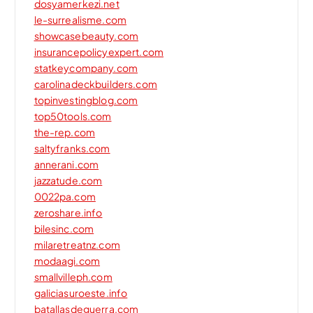
dosyamerkezi.net
le-surrealisme.com
showcasebeauty.com
insurancepolicyexpert.com
statkeycompany.com
carolinadeckbuilders.com
topinvestingblog.com
top50tools.com
the-rep.com
saltyfranks.com
annerani.com
jazzatude.com
0022pa.com
zeroshare.info
bilesinc.com
milaretreatnz.com
modaagi.com
smallvilleph.com
galiciasuroeste.info
batallasdeguerra.com