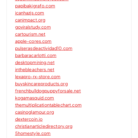
papibakigrafo.com
icanhazjs.com
canimpact.org
goviralstudy.com
cartourism.net
apple-cores.com
pulserasdeactividad10.com
barbaracarlotti.com
desktopmining.net
inthebleachers.net
lexapro-rx-store.com
buyskincareproducts.org
frenchbulldogpuppyforsale.net
kogamasquid.com
themultiplicationtablechart.com
casinoglamour.org
dextercoin.io
christianarticledirectory.org
5homestyle.com