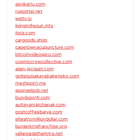
senikartu.com
rusportal.net
watty.io
livinginthesun.info
itsriz.com
cargoods.shop
capetownacupuncture.com
bitcoinvideospro.com
cosmiccrowcollective.com
alain-jacquet.com
gotisouizakayabakeneko.com
meshpoint.me
spongebob.net
busyboxintl.com
auttayanratchapak.com
postcoffeebarva.com
elteatromilliondollar.com
burgerkingfranchise.org
vallarpadathamma.net