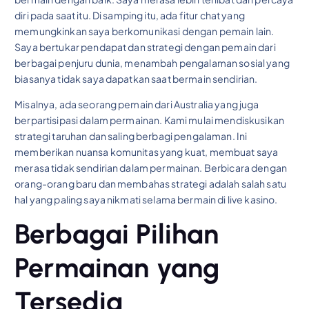
diri pada saat itu. Di samping itu, ada fitur chat yang
memungkinkan saya berkomunikasi dengan pemain lain.
Saya bertukar pendapat dan strategi dengan pemain dari
berbagai penjuru dunia, menambah pengalaman sosial yang
biasanya tidak saya dapatkan saat bermain sendirian.
Misalnya, ada seorang pemain dari Australia yang juga
berpartisipasi dalam permainan. Kami mulai mendiskusikan
strategi taruhan dan saling berbagi pengalaman. Ini
memberikan nuansa komunitas yang kuat, membuat saya
merasa tidak sendirian dalam permainan. Berbicara dengan
orang-orang baru dan membahas strategi adalah salah satu
hal yang paling saya nikmati selama bermain di live kasino.
Berbagai Pilihan
Permainan yang
Tersedia