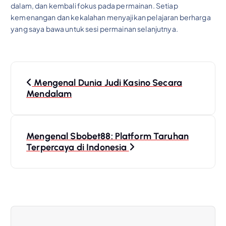
dalam, dan kembali fokus pada permainan. Setiap
kemenangan dan kekalahan menyajikan pelajaran berharga
yang saya bawa untuk sesi permainan selanjutnya.
P
Mengenal Dunia Judi Kasino Secara
o
Mendalam
s
Mengenal Sbobet88: Platform Taruhan
t
Terpercaya di Indonesia
n
a
v