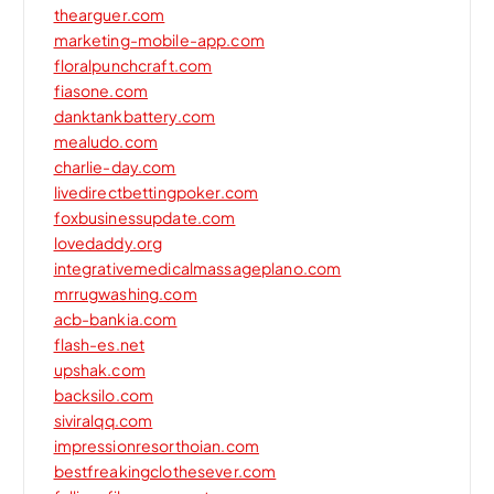
thearguer.com
marketing-mobile-app.com
floralpunchcraft.com
fiasone.com
danktankbattery.com
mealudo.com
charlie-day.com
livedirectbettingpoker.com
foxbusinessupdate.com
lovedaddy.org
integrativemedicalmassageplano.com
mrrugwashing.com
acb-bankia.com
flash-es.net
upshak.com
backsilo.com
siviralqq.com
impressionresorthoian.com
bestfreakingclothesever.com