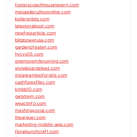
fosterscoachhousetavern.com
mesasdecultivoonline.com
boilersnbits.com
latestviralpost.com
newfreearticle.com
blitzpowerusa.com
gardenofeaten.com
hycys05.com
onemoremilerunning.com
snowboardsteez.com
instagrambioforgirls.com
cashflowxfiles.com
kmbb10.com
getxtrem.com
weactinfo.com
meshingsocial.com
thearguer.com
marketing-mobile-app.com
floralpunchcraft.com