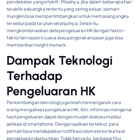
pendekatan yang efektif. Misalnya, jika dalam beberapa hari
terakhir ada angka tertentu yang sering keluar, pemain
mungkin bisa mempertimbangkan untuk memasang angka
tersebut pada taruhan selanjutnya. Selain itu,
mengkombinasikan data pengeluaran HK dengan faktor-
faktor lain seperti cuaca atau pergerakan pasar juga bisa
memberikan insight menarik.
Dampak Teknologi
Terhadap
Pengeluaran HK
Perkembangan teknologi juga telah memengaruhi cara
orang mengakses pengeluaran HK. Kini, informasi mengenai
hasil pengeluaran dapat dengan mudah diakses melalui
aplikasi di smartphone. Dengan aplikasi tersebut, para
pemain bisa mendapatkan notifikasi otomatis ketika hasil
pengeluaran diumumkan. Tidak hanya itu, berbagai fitur