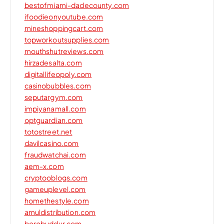
bestofmiami-dadecounty.com
ifoodieonyoutube.com
mineshoppingcart.com
topworkoutsupplies.com
mouthshutreviews.com
hirzadesalta.com
digitallifeopoly.com
casinobubbles.com
seputargym.com
impiyanamall.com
optguardian.com
totostreet.net
davilcasino.com
fraudwatchai.com
aem-x.com
cryptooblogs.com
gameuplevel.com
homethestyle.com
amuldistribution.com
borobuddur.com