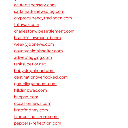
acutedispensary.com
sattamatkanewsblog.com
cryptocurrencytradingcn.com
totowaz.com
charlestonwipesettlement.com
brandfollowmarket.com
weeklyjobnews.com
countyanimalshelter.com
adwebtagging.com
ranksuperior.net
babystepahead.com
destinationoverlooked.com
gamblingamount.com
hillclimbwax.com
hnopse.com
occasionnews.com
lustofmoney.com
timebusinesszone.com
peppers-reflection.com