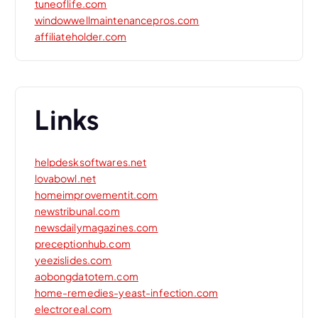
tuneoflife.com
windowwellmaintenancepros.com
affiliateholder.com
Links
helpdesksoftwares.net
lovabowl.net
homeimprovementit.com
newstribunal.com
newsdailymagazines.com
preceptionhub.com
yeezislides.com
aobongdatotem.com
home-remedies-yeast-infection.com
electroreal.com