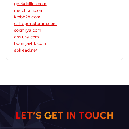
geekdailies.com
merchrain.com
kmbb28.com
callreportsforum.com
sokmilya.com
abyluny.com
boomjavtrk.com
apklead.net
L
E
T
’
S
G
E
T
I
N
T
O
U
C
H