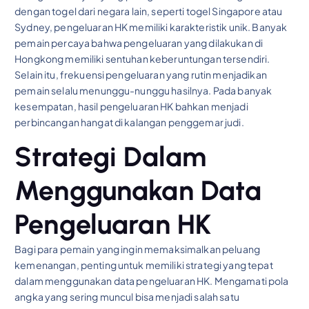
dengan togel dari negara lain, seperti togel Singapore atau
Sydney, pengeluaran HK memiliki karakteristik unik. Banyak
pemain percaya bahwa pengeluaran yang dilakukan di
Hongkong memiliki sentuhan keberuntungan tersendiri.
Selain itu, frekuensi pengeluaran yang rutin menjadikan
pemain selalu menunggu-nunggu hasilnya. Pada banyak
kesempatan, hasil pengeluaran HK bahkan menjadi
perbincangan hangat di kalangan penggemar judi.
Strategi Dalam
Menggunakan Data
Pengeluaran HK
Bagi para pemain yang ingin memaksimalkan peluang
kemenangan, penting untuk memiliki strategi yang tepat
dalam menggunakan data pengeluaran HK. Mengamati pola
angka yang sering muncul bisa menjadi salah satu