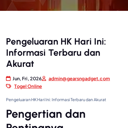
Pengeluaran HK Hari Ini:
Informasi Terbaru dan
Akurat
Jun, Fri, 2026
admin@gearsngadget.com
Togel Online
Pengeluaran HK Hari Ini: Informasi Terbaru dan Akurat
Pengertian dan
Pentingnya