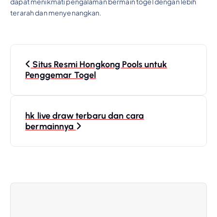
dapat menikmati pengalaman bermain togel dengan lebih
terarah dan menyenangkan.
P
Situs Resmi Hongkong Pools untuk
o
Penggemar Togel
s
hk live draw terbaru dan cara
t
bermainnya
n
a
v