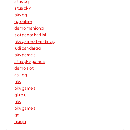
situs qq
situs pkv
pkv qq
qq online
demo mahjong
slot gacor hari ini
pkv games bandarqq
judi bandarqq
pkv games
situs pkv games
demo slot
asikqq
pkv
pkv games
qiu qiu
pkv
pkv games
qq
qiuqiu