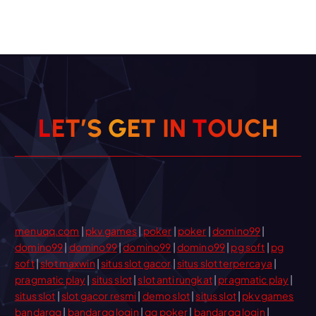
L
E
T
’
S
G
E
T
I
N
T
O
U
C
H
menuqq.com
|
pkv games
|
poker
|
poker
|
domino99
|
domino99
|
domino99
|
domino99
|
domino99
|
pg soft
|
pg
soft
|
slot maxwin
|
situs slot gacor
|
situs slot terpercaya
|
pragmatic play
|
situs slot
|
slot anti rungkat
|
pragmatic play
|
situs slot
|
slot gacor resmi
|
demo slot
|
situs slot
|
pkv games
bandarqq
|
bandarqq login
|
qq poker
|
bandarqq login
|