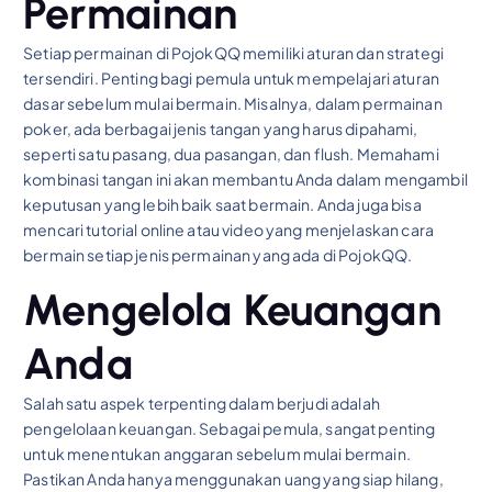
Permainan
Setiap permainan di PojokQQ memiliki aturan dan strategi
tersendiri. Penting bagi pemula untuk mempelajari aturan
dasar sebelum mulai bermain. Misalnya, dalam permainan
poker, ada berbagai jenis tangan yang harus dipahami,
seperti satu pasang, dua pasangan, dan flush. Memahami
kombinasi tangan ini akan membantu Anda dalam mengambil
keputusan yang lebih baik saat bermain. Anda juga bisa
mencari tutorial online atau video yang menjelaskan cara
bermain setiap jenis permainan yang ada di PojokQQ.
Mengelola Keuangan
Anda
Salah satu aspek terpenting dalam berjudi adalah
pengelolaan keuangan. Sebagai pemula, sangat penting
untuk menentukan anggaran sebelum mulai bermain.
Pastikan Anda hanya menggunakan uang yang siap hilang,