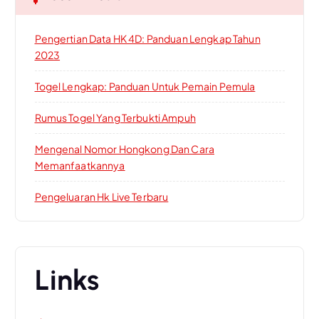
o
Pengertian Data HK 4D: Panduan Lengkap Tahun
n
2023
Togel Lengkap: Panduan Untuk Pemain Pemula
Rumus Togel Yang Terbukti Ampuh
Mengenal Nomor Hongkong Dan Cara
Memanfaatkannya
Pengeluaran Hk Live Terbaru
Links