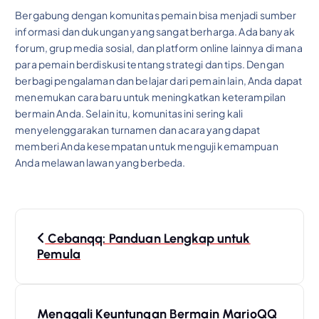
Bergabung dengan komunitas pemain bisa menjadi sumber
informasi dan dukungan yang sangat berharga. Ada banyak
forum, grup media sosial, dan platform online lainnya di mana
para pemain berdiskusi tentang strategi dan tips. Dengan
berbagi pengalaman dan belajar dari pemain lain, Anda dapat
menemukan cara baru untuk meningkatkan keterampilan
bermain Anda. Selain itu, komunitas ini sering kali
menyelenggarakan turnamen dan acara yang dapat
memberi Anda kesempatan untuk menguji kemampuan
Anda melawan lawan yang berbeda.
P
Cebanqq: Panduan Lengkap untuk
o
Pemula
s
Menggali Keuntungan Bermain MarioQQ