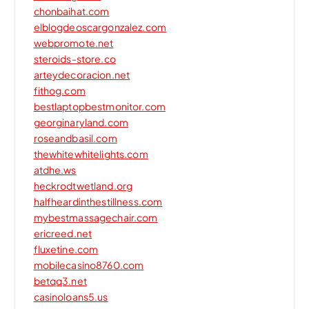
chonbaihat.com
elblogdeoscargonzalez.com
webpromote.net
steroids-store.co
arteydecoracion.net
fithog.com
bestlaptopbestmonitor.com
georginaryland.com
roseandbasil.com
thewhitewhitelights.com
atdhe.ws
heckrodtwetland.org
halfheardinthestillness.com
mybestmassagechair.com
ericreed.net
fluxetine.com
mobilecasino8760.com
betqq3.net
casinoloans5.us