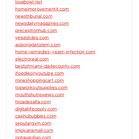
lovabowl.net
homeimprovementit.com
newstribunal.com
newsdailymagazines.com
preceptionhub.com
yeezislides.com
aobongdatotem.com
home-remedies-yeast-infection.com
electroreal.com
bestofmiami-dadecounty.com
ifoodieonyoutube.com
mineshoppingcart.com
topworkoutsupplies.com
mouthshutreviews.com
hirzadesalta.com
digitallifeopoly.com
casinobubbles.com
seputargym.com
impiyanamall.com
optguardian.com