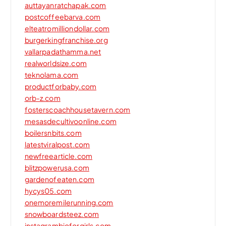
auttayanratchapak.com
postcoffeebarva.com
elteatromilliondollar.com
burgerkingfranchise.org
vallarpadathamma.net
realworldsize.com
teknolama.com
productforbaby.com
orb-z.com
fosterscoachhousetavern.com
mesasdecultivoonline.com
boilersnbits.com
latestviralpost.com
newfreearticle.com
blitzpowerusa.com
gardenofeaten.com
hycys05.com
onemoremilerunning.com
snowboardsteez.com
instagrambioforgirls.com