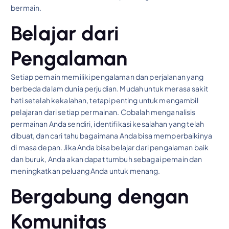
bermain.
Belajar dari
Pengalaman
Setiap pemain memiliki pengalaman dan perjalanan yang
berbeda dalam dunia perjudian. Mudah untuk merasa sakit
hati setelah kekalahan, tetapi penting untuk mengambil
pelajaran dari setiap permainan. Cobalah menganalisis
permainan Anda sendiri, identifikasi kesalahan yang telah
dibuat, dan cari tahu bagaimana Anda bisa memperbaikinya
di masa depan. Jika Anda bisa belajar dari pengalaman baik
dan buruk, Anda akan dapat tumbuh sebagai pemain dan
meningkatkan peluang Anda untuk menang.
Bergabung dengan
Komunitas