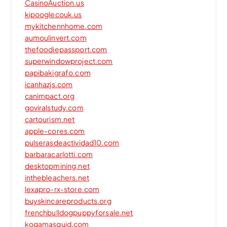
CasinoAuction.us
kipooglecouk.us
mykitchennhome.com
aumoulinvert.com
thefoodiepassport.com
superwindowproject.com
papibakigrafo.com
icanhazjs.com
canimpact.org
goviralstudy.com
cartourism.net
apple-cores.com
pulserasdeactividad10.com
barbaracarlotti.com
desktopmining.net
inthebleachers.net
lexapro-rx-store.com
buyskincareproducts.org
frenchbulldogpuppyforsale.net
kogamasquid.com