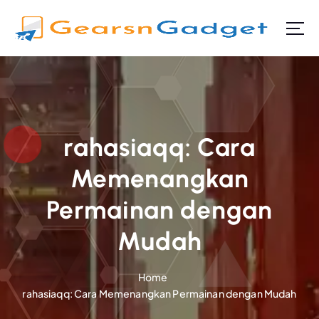
S
k
i
Dapatkan Deposit slot gacor dan pulsa di daftar situs judi online terbaik yang
p
menawarkan banyak fitur dan keuntungan.
t
o
c
o
n
rahasiaqq: Cara
t
Memenangkan
e
n
Permainan dengan
t
Mudah
Home
rahasiaqq: Cara Memenangkan Permainan dengan Mudah