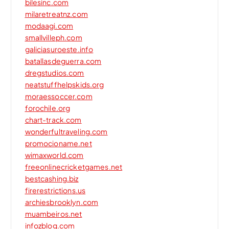
bilesinc.com
milaretreatnz.com
modaagi.com
smallvilleph.com
galiciasuroeste.info
batallasdeguerra.com
dregstudios.com
neatstuffhelpskids.org
moraessoccer.com
forochile.org
chart-track.com
wonderfultraveling.com
promocioname.net
wimaxworld.com
freeonlinecricketgames.net
bestcashing.biz
firerestrictions.us
archiesbrooklyn.com
muambeiros.net
infozblog.com