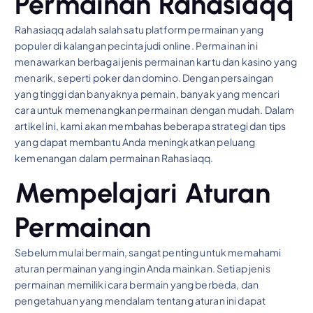
Permainan Rahasiaqq
Rahasiaqq adalah salah satu platform permainan yang
populer di kalangan pecinta judi online. Permainan ini
menawarkan berbagai jenis permainan kartu dan kasino yang
menarik, seperti poker dan domino. Dengan persaingan
yang tinggi dan banyaknya pemain, banyak yang mencari
cara untuk memenangkan permainan dengan mudah. Dalam
artikel ini, kami akan membahas beberapa strategi dan tips
yang dapat membantu Anda meningkatkan peluang
kemenangan dalam permainan Rahasiaqq.
Mempelajari Aturan
Permainan
Sebelum mulai bermain, sangat penting untuk memahami
aturan permainan yang ingin Anda mainkan. Setiap jenis
permainan memiliki cara bermain yang berbeda, dan
pengetahuan yang mendalam tentang aturan ini dapat