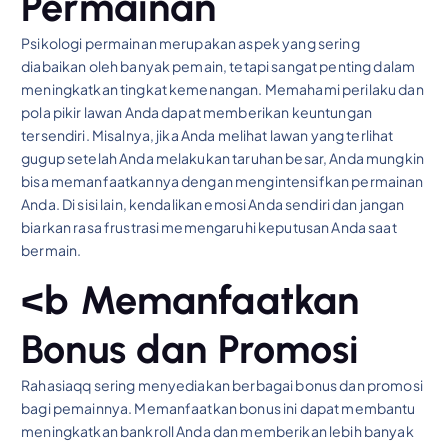
Permainan
Psikologi permainan merupakan aspek yang sering
diabaikan oleh banyak pemain, tetapi sangat penting dalam
meningkatkan tingkat kemenangan. Memahami perilaku dan
pola pikir lawan Anda dapat memberikan keuntungan
tersendiri. Misalnya, jika Anda melihat lawan yang terlihat
gugup setelah Anda melakukan taruhan besar, Anda mungkin
bisa memanfaatkannya dengan mengintensifkan permainan
Anda. Di sisi lain, kendalikan emosi Anda sendiri dan jangan
biarkan rasa frustrasi memengaruhi keputusan Anda saat
bermain.
<b Memanfaatkan
Bonus dan Promosi
Rahasiaqq sering menyediakan berbagai bonus dan promosi
bagi pemainnya. Memanfaatkan bonus ini dapat membantu
meningkatkan bankroll Anda dan memberikan lebih banyak