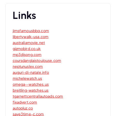
Links
jimsfamousbbq.com
libertywalk-usa.com
australiamovie.net
gizmobird.co.uk
mp3djsong.com
coursdanglaistoulouse.com
neptunuslex.com
auguri-di-natale.info
michelewatch.us
omega--watches.us
breitling-watches.us
tgarnettcentrallautoads.com
fixadvert.com
autopluz.co
save3time-c.com