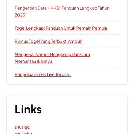
o
Pengertian Data HK 4D: Panduan Lengkap Tahun
n
2023
Togel Lengkap: Panduan Untuk Pemain Pemula
Rumus Togel Yang Terbukti Ampuh
Mengenal Nomor Hongkong Dan Cara
Memanfaatkannya
Pengeluaran Hk Live Terbaru
Links
situs qq
situs pkv