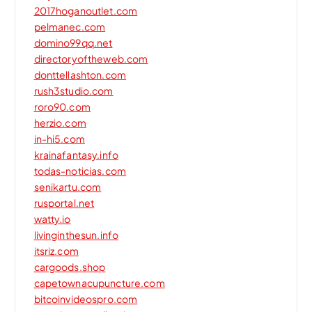
2017hoganoutlet.com
pelmanec.com
domino99qq.net
directoryoftheweb.com
donttellashton.com
rush3studio.com
roro90.com
herzio.com
in-hi5.com
krainafantasy.info
todas-noticias.com
senikartu.com
rusportal.net
watty.io
livinginthesun.info
itsriz.com
cargoods.shop
capetownacupuncture.com
bitcoinvideospro.com