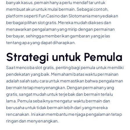
banyak kasus, pemain hanya perlu mendaftar untuk
membuat akun untuk mulai bermain. Sebagai contoh,
platform seperti Fun Casino dan Slotomania menyediakan
berbagai pilihan slot gratis. Mereka mudah diakses dan
menawarkan pengalaman yang mirip dengan permainan
berbayar, sehingga memberikan gambaran yang jelas
tentang apa yang dapat diharapkan.
Strategi untuk Pemula
Saat mencoba slot gratis, penting bagi pemula untuk memiliki
pendekatan yang baik. Memahami batas waktu permainan
adalah salah satu cara untuk memastikan bahwa pengalaman
bermain tetap menyenangkan. Dengan permainan yang
gratis, sangat mudah untuk terjebak dan bermain terlalu
lama. Pemula sebaiknya mengatur waktu bermain dan
berusaha untuk tidak bermain lebih dari yang mereka
rencanakan. Ini akan membantu menjaga pengalaman tetap
ringan dan menyenangkan.