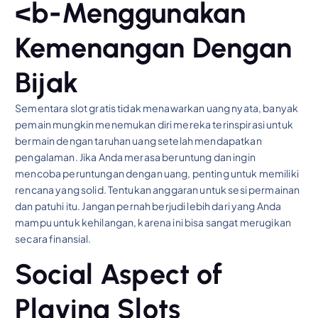
<b-Menggunakan
Kemenangan Dengan
Bijak
Sementara slot gratis tidak menawarkan uang nyata, banyak
pemain mungkin menemukan diri mereka terinspirasi untuk
bermain dengan taruhan uang setelah mendapatkan
pengalaman. Jika Anda merasa beruntung dan ingin
mencoba peruntungan dengan uang, penting untuk memiliki
rencana yang solid. Tentukan anggaran untuk sesi permainan
dan patuhi itu. Jangan pernah berjudi lebih dari yang Anda
mampu untuk kehilangan, karena ini bisa sangat merugikan
secara finansial.
Social Aspect of
Playing Slots