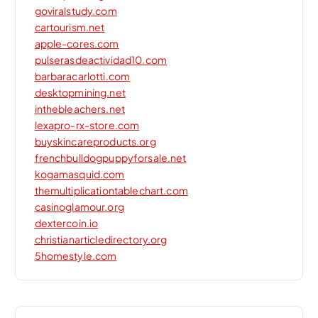
goviralstudy.com
cartourism.net
apple-cores.com
pulserasdeactividad10.com
barbaracarlotti.com
desktopmining.net
inthebleachers.net
lexapro-rx-store.com
buyskincareproducts.org
frenchbulldogpuppyforsale.net
kogamasquid.com
themultiplicationtablechart.com
casinoglamour.org
dextercoin.io
christianarticledirectory.org
5homestyle.com