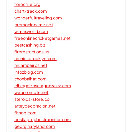
forochile.org
chart-track.com
wonderfultraveling.com
promocioname.net
wimaxworld.com
freeonlinecricketgames.net
bestcashing.biz
firerestrictions.us
archiesbrooklyn.com
muambeiros.net
infozblog.com
chonbaihat.com
elblogdeoscargonzalez.com
webpromote.net
steroids-store.co
arteydecoracion.net
fithog.com
bestlaptopbestmonitor.com
georginaryland.com