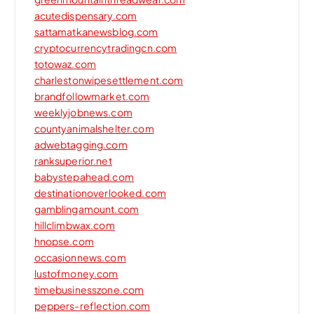
acutedispensary.com
sattamatkanewsblog.com
cryptocurrencytradingcn.com
totowaz.com
charlestonwipesettlement.com
brandfollowmarket.com
weeklyjobnews.com
countyanimalshelter.com
adwebtagging.com
ranksuperior.net
babystepahead.com
destinationoverlooked.com
gamblingamount.com
hillclimbwax.com
hnopse.com
occasionnews.com
lustofmoney.com
timebusinesszone.com
peppers-reflection.com