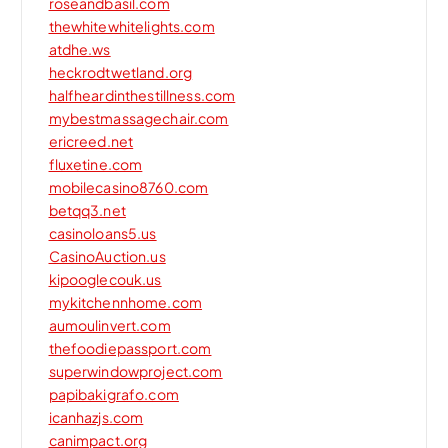
roseandbasil.com
thewhitewhitelights.com
atdhe.ws
heckrodtwetland.org
halfheardinthestillness.com
mybestmassagechair.com
ericreed.net
fluxetine.com
mobilecasino8760.com
betqq3.net
casinoloans5.us
CasinoAuction.us
kipooglecouk.us
mykitchennhome.com
aumoulinvert.com
thefoodiepassport.com
superwindowproject.com
papibakigrafo.com
icanhazjs.com
canimpact.org