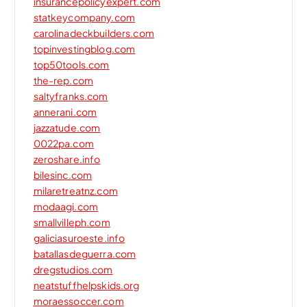
insurancepolicyexpert.com
statkeycompany.com
carolinadeckbuilders.com
topinvestingblog.com
top50tools.com
the-rep.com
saltyfranks.com
annerani.com
jazzatude.com
0022pa.com
zeroshare.info
bilesinc.com
milaretreatnz.com
modaagi.com
smallvilleph.com
galiciasuroeste.info
batallasdeguerra.com
dregstudios.com
neatstuffhelpskids.org
moraessoccer.com