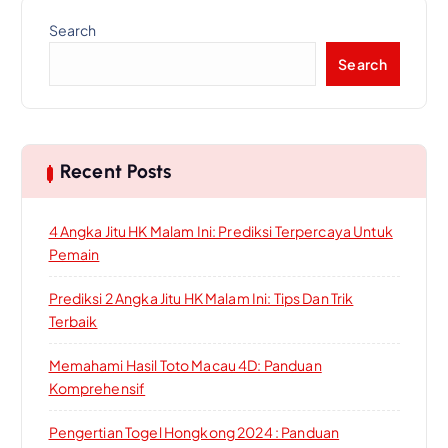
g
Search
Search
a
t
Recent Posts
i
o
4 Angka Jitu HK Malam Ini: Prediksi Terpercaya Untuk
Pemain
n
Prediksi 2 Angka Jitu HK Malam Ini: Tips Dan Trik
Terbaik
Memahami Hasil Toto Macau 4D: Panduan
Komprehensif
Pengertian Togel Hongkong 2024 : Panduan