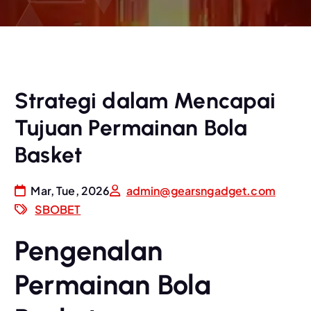
Strategi dalam Mencapai
Tujuan Permainan Bola
Basket
Mar, Tue, 2026
admin@gearsngadget.com
SBOBET
Pengenalan
Permainan Bola