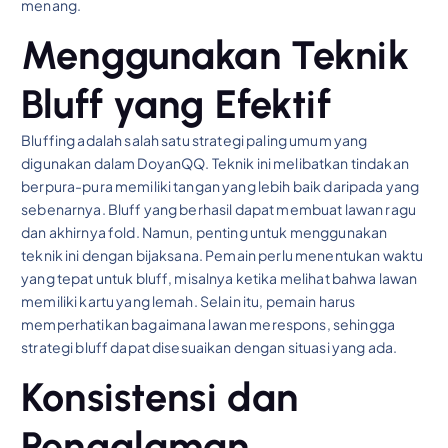
menang.
Menggunakan Teknik
Bluff yang Efektif
Bluffing adalah salah satu strategi paling umum yang
digunakan dalam DoyanQQ. Teknik ini melibatkan tindakan
berpura-pura memiliki tangan yang lebih baik daripada yang
sebenarnya. Bluff yang berhasil dapat membuat lawan ragu
dan akhirnya fold. Namun, penting untuk menggunakan
teknik ini dengan bijaksana. Pemain perlu menentukan waktu
yang tepat untuk bluff, misalnya ketika melihat bahwa lawan
memiliki kartu yang lemah. Selain itu, pemain harus
memperhatikan bagaimana lawan merespons, sehingga
strategi bluff dapat disesuaikan dengan situasi yang ada.
Konsistensi dan
Pengalaman