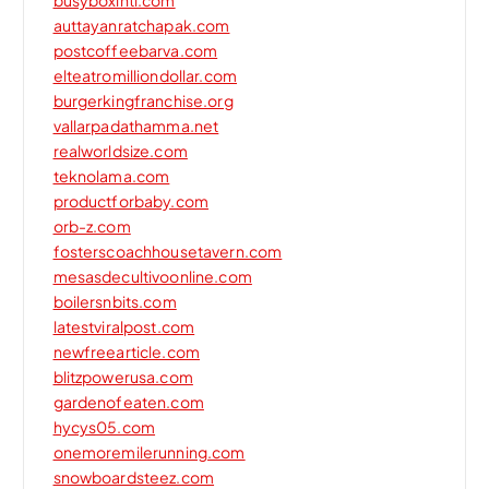
busyboxintl.com
auttayanratchapak.com
postcoffeebarva.com
elteatromilliondollar.com
burgerkingfranchise.org
vallarpadathamma.net
realworldsize.com
teknolama.com
productforbaby.com
orb-z.com
fosterscoachhousetavern.com
mesasdecultivoonline.com
boilersnbits.com
latestviralpost.com
newfreearticle.com
blitzpowerusa.com
gardenofeaten.com
hycys05.com
onemoremilerunning.com
snowboardsteez.com