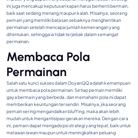
ini juga mencakup keputusan kapan harus berhenti bermain,
baik saat sedang menang maupun kalah. Misalnya, seorang
pemain yang memiliki batasan sebaiknya menghentikan
permainan setelah mencapai jumlah kemenangan yang
ditentukan, sehingga ia tidak terjebak dalam semangat
permainan.
Membaca Pola
Permainan
Salah satu kunci sukses dalam DoyanQQ adalah kemampuan
untuk membaca pola permainan. Setiap pemain memiliki
gaya bermain yang berbeda, dan memahami pola ini dapat
memberikan keuntungan tersendiri. Misalnya, jika seorang
pemain sering mengandalkan bluffing, maka akan lebih
mudah untuk mengantisipasi gerakan mereka. Dengan cara
ini, pemain dapat mengadopsi strategi yang tepat, baik untuk
melawan lawan maupun untuk meningkatkan peluang