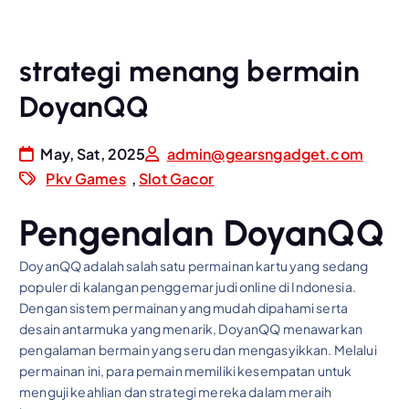
strategi menang bermain
DoyanQQ
May, Sat, 2025
admin@gearsngadget.com
Pkv Games
,
Slot Gacor
Pengenalan DoyanQQ
DoyanQQ adalah salah satu permainan kartu yang sedang
populer di kalangan penggemar judi online di Indonesia.
Dengan sistem permainan yang mudah dipahami serta
desain antarmuka yang menarik, DoyanQQ menawarkan
pengalaman bermain yang seru dan mengasyikkan. Melalui
permainan ini, para pemain memiliki kesempatan untuk
menguji keahlian dan strategi mereka dalam meraih