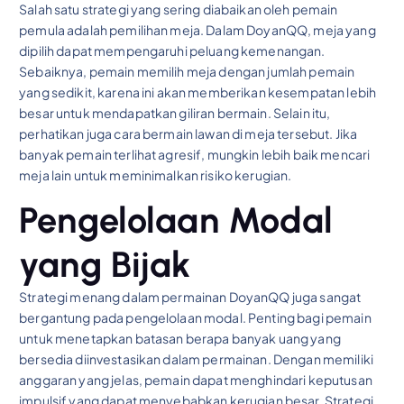
Salah satu strategi yang sering diabaikan oleh pemain
pemula adalah pemilihan meja. Dalam DoyanQQ, meja yang
dipilih dapat mempengaruhi peluang kemenangan.
Sebaiknya, pemain memilih meja dengan jumlah pemain
yang sedikit, karena ini akan memberikan kesempatan lebih
besar untuk mendapatkan giliran bermain. Selain itu,
perhatikan juga cara bermain lawan di meja tersebut. Jika
banyak pemain terlihat agresif, mungkin lebih baik mencari
meja lain untuk meminimalkan risiko kerugian.
Pengelolaan Modal
yang Bijak
Strategi menang dalam permainan DoyanQQ juga sangat
bergantung pada pengelolaan modal. Penting bagi pemain
untuk menetapkan batasan berapa banyak uang yang
bersedia diinvestasikan dalam permainan. Dengan memiliki
anggaran yang jelas, pemain dapat menghindari keputusan
impulsif yang dapat menyebabkan kerugian besar. Strategi