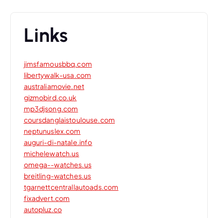
Links
jimsfamousbbq.com
libertywalk-usa.com
australiamovie.net
gizmobird.co.uk
mp3djsong.com
coursdanglaistoulouse.com
neptunuslex.com
auguri-di-natale.info
michelewatch.us
omega--watches.us
breitling-watches.us
tgarnettcentrallautoads.com
fixadvert.com
autopluz.co