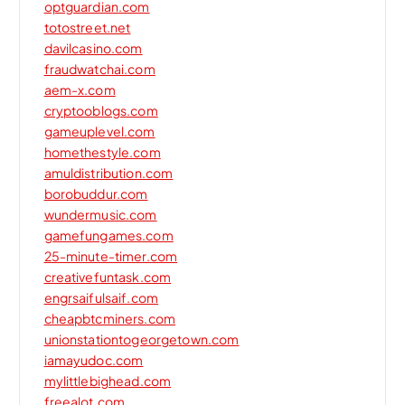
optguardian.com
totostreet.net
davilcasino.com
fraudwatchai.com
aem-x.com
cryptooblogs.com
gameuplevel.com
homethestyle.com
amuldistribution.com
borobuddur.com
wundermusic.com
gamefungames.com
25-minute-timer.com
creativefuntask.com
engrsaifulsaif.com
cheapbtcminers.com
unionstationtogeorgetown.com
iamayudoc.com
mylittlebighead.com
freealot.com