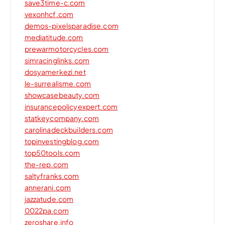
save3time-c.com
vexonhcf.com
demos-pixelsparadise.com
mediatitude.com
prewarmotorcycles.com
simracinglinks.com
dosyamerkezi.net
le-surrealisme.com
showcasebeauty.com
insurancepolicyexpert.com
statkeycompany.com
carolinadeckbuilders.com
topinvestingblog.com
top50tools.com
the-rep.com
saltyfranks.com
annerani.com
jazzatude.com
0022pa.com
zeroshare.info