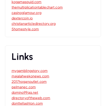
kogamasquid.com
themultiplicationtablechart.com
casinoglamour.org
dextercoin.io
christianarticledirectory.org
5homestyle.com
Links
mygamblingstory.com
majalahwekonews.com
2017hoganoutlet.com
pelmanec.com
domino99qq.net
directoryoftheweb.com
donttellashton.com