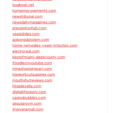
lovabowl.net
homeimprovementit.com
newstribunal.com
newsdailymagazines.com
preceptionhub.com
yeezislides.com
aobongdatotem.com
home-remedies-yeast-infection.com
electroreal.com
bestofmiami-dadecounty.com
ifoodieonyoutube.com
mineshoppingcart.com
topworkoutsupplies.com
mouthshutreviews.com
hirzadesalta.com
digitallifeopoly.com
casinobubbles.com
seputargym.com
impiyanamall.com