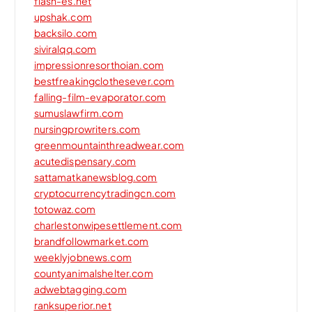
flash-es.net
upshak.com
backsilo.com
siviralqq.com
impressionresorthoian.com
bestfreakingclothesever.com
falling-film-evaporator.com
sumuslawfirm.com
nursingprowriters.com
greenmountainthreadwear.com
acutedispensary.com
sattamatkanewsblog.com
cryptocurrencytradingcn.com
totowaz.com
charlestonwipesettlement.com
brandfollowmarket.com
weeklyjobnews.com
countyanimalshelter.com
adwebtagging.com
ranksuperior.net