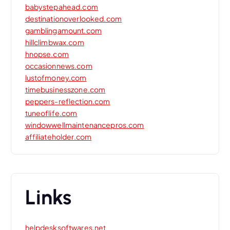
babystepahead.com
destinationoverlooked.com
gamblingamount.com
hillclimbwax.com
hnopse.com
occasionnews.com
lustofmoney.com
timebusinesszone.com
peppers-reflection.com
tuneoflife.com
windowwellmaintenancepros.com
affiliateholder.com
Links
helpdesksoftwares.net