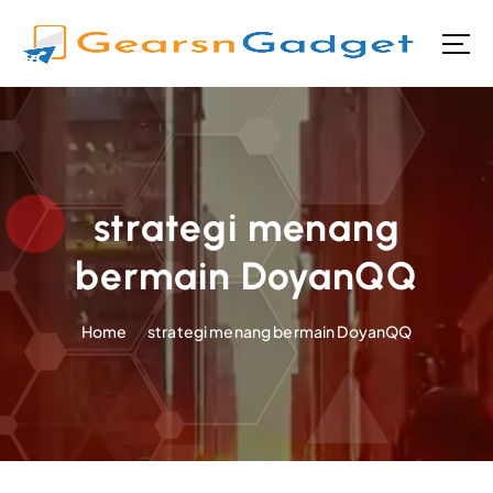
S
k
i
Dapatkan Deposit slot gacor dan pulsa di daftar situs judi online terbaik yang
p
menawarkan banyak fitur dan keuntungan.
t
o
c
o
n
strategi menang
t
bermain DoyanQQ
e
n
t
Home
strategi menang bermain DoyanQQ