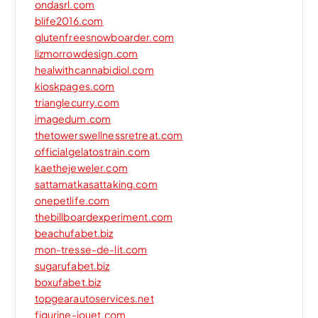
ondasrl.com
blife2016.com
glutenfreesnowboarder.com
lizmorrowdesign.com
healwithcannabidiol.com
kioskpages.com
trianglecurry.com
imagedum.com
thetowerswellnessretreat.com
officialgelatostrain.com
kaethejeweler.com
sattamatkasattaking.com
onepetlife.com
thebillboardexperiment.com
beachufabet.biz
mon-tresse-de-lit.com
sugarufabet.biz
boxufabet.biz
topgearautoservices.net
figurine-jouet.com