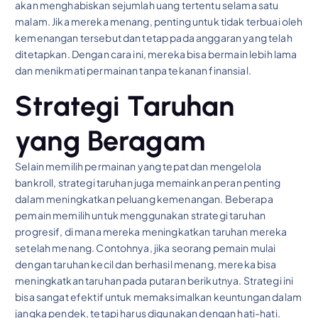
akan menghabiskan sejumlah uang tertentu selama satu
malam. Jika mereka menang, penting untuk tidak terbuai oleh
kemenangan tersebut dan tetap pada anggaran yang telah
ditetapkan. Dengan cara ini, mereka bisa bermain lebih lama
dan menikmati permainan tanpa tekanan finansial.
Strategi Taruhan
yang Beragam
Selain memilih permainan yang tepat dan mengelola
bankroll, strategi taruhan juga memainkan peran penting
dalam meningkatkan peluang kemenangan. Beberapa
pemain memilih untuk menggunakan strategi taruhan
progresif, di mana mereka meningkatkan taruhan mereka
setelah menang. Contohnya, jika seorang pemain mulai
dengan taruhan kecil dan berhasil menang, mereka bisa
meningkatkan taruhan pada putaran berikutnya. Strategi ini
bisa sangat efektif untuk memaksimalkan keuntungan dalam
jangka pendek, tetapi harus digunakan dengan hati-hati.