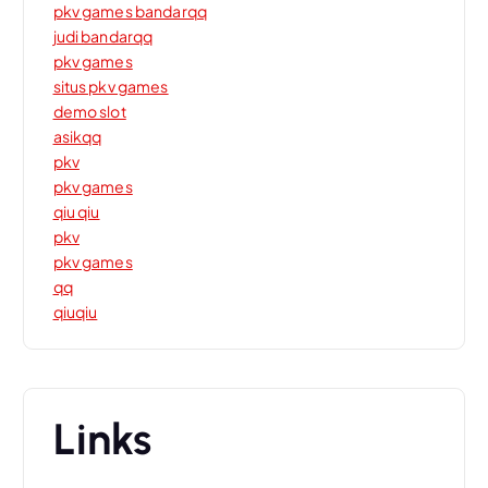
pkv games bandarqq
judi bandarqq
pkv games
situs pkv games
demo slot
asikqq
pkv
pkv games
qiu qiu
pkv
pkv games
qq
qiuqiu
Links