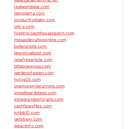
realworldsize.com
teknolama.com
productforbaby.com
orb-z.com
fosterscoachhousetavern.com
mesasdecultivoonline.com
boilersnbits.com
latestviralpost.com
newfreearticle.com
blitzpowerusa.com
gardenofeaten.com
hycys05.com
onemoremilerunning.com
snowboardsteez.com
instagrambioforgirls.com
cashflowxfiles.com
kmbb10.com
getxtrem.com
weactinfo.com