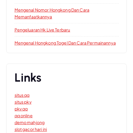
n
Mengenal Nomor Hongkong Dan Cara
Memanfaatkannya
Pengeluaran Hk Live Terbaru
Mengenal Hongkong Togel Dan Cara Permainannya
Links
situs qq
situs pkv
pkv qq
qq online
demo mahjong
slot gacor hari ini