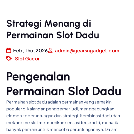
Strategi Menang di
Permainan Slot Dadu
Feb, Thu, 2026
admin@gearsngadget.com
Slot Gacor
Pengenalan
Permainan Slot Dadu
Permainan slot dadu adalah permainan yang semakin
populer di kalangan penggemar judi, menggabungkan
elemen keberuntungan dan strategi. Kombinasi dadu dan
mekanisme slot memberikan sensasi tersendiri, menarik
banyak pemain untuk mencoba peruntungannya. Dalam