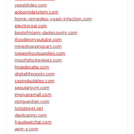
yeezislides.com
aobongdatotem.com
home-remedies-yeast-infection.com
electroreal.com
bestofmiami-dadecounty.com
ifoodieonyoutube.com
mineshoppingcart.com
topworkoutsupplies.com
mouthshutreviews.com
hirzadesalta.com
digitallifeopoly.com
casinobubbles.com
seputargym.com
impiyanamall.com
optguardian.com
totostreet.net
davilcasino.com
fraudwatchai.com
aem-x.com