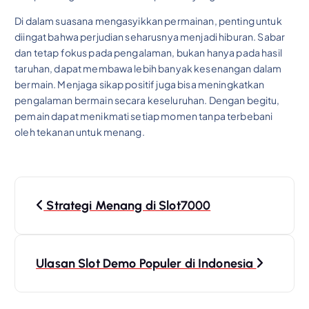
Di dalam suasana mengasyikkan permainan, penting untuk
diingat bahwa perjudian seharusnya menjadi hiburan. Sabar
dan tetap fokus pada pengalaman, bukan hanya pada hasil
taruhan, dapat membawa lebih banyak kesenangan dalam
bermain. Menjaga sikap positif juga bisa meningkatkan
pengalaman bermain secara keseluruhan. Dengan begitu,
pemain dapat menikmati setiap momen tanpa terbebani
oleh tekanan untuk menang.
P
Strategi Menang di Slot7000
o
s
Ulasan Slot Demo Populer di Indonesia
t