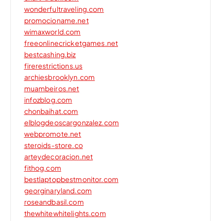
wonderfultraveling.com
promocioname.net
wimaxworld.com
freeonlinecricketgames.net
bestcashing.biz
firerestrictions.us
archiesbrooklyn.com
muambeiros.net
infozblog.com
chonbaihat.com
elblogdeoscargonzalez.com
webpromote.net
steroids-store.co
arteydecoracion.net
fithog.com
bestlaptopbestmonitor.com
georginaryland.com
roseandbasil.com
thewhitewhitelights.com