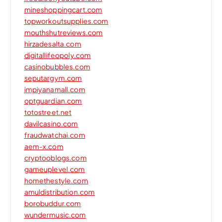
mineshoppingcart.com
topworkoutsupplies.com
mouthshutreviews.com
hirzadesalta.com
digitallifeopoly.com
casinobubbles.com
seputargym.com
impiyanamall.com
optguardian.com
totostreet.net
davilcasino.com
fraudwatchai.com
aem-x.com
cryptooblogs.com
gameuplevel.com
homethestyle.com
amuldistribution.com
borobuddur.com
wundermusic.com