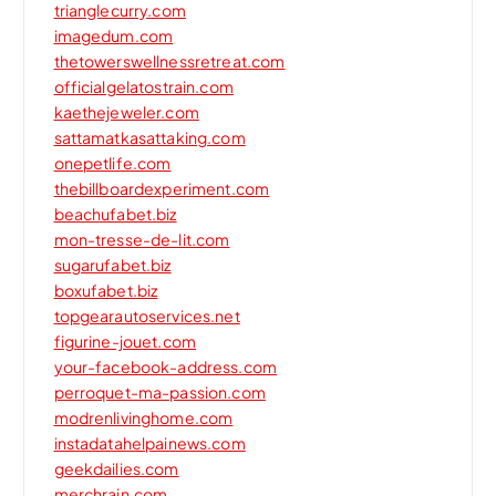
trianglecurry.com
imagedum.com
thetowerswellnessretreat.com
officialgelatostrain.com
kaethejeweler.com
sattamatkasattaking.com
onepetlife.com
thebillboardexperiment.com
beachufabet.biz
mon-tresse-de-lit.com
sugarufabet.biz
boxufabet.biz
topgearautoservices.net
figurine-jouet.com
your-facebook-address.com
perroquet-ma-passion.com
modrenlivinghome.com
instadatahelpainews.com
geekdailies.com
merchrain.com