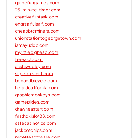
gamefungames.com
25-minute-timer.com
creativefuntask.com
engrsaifulsaif.com
cheapbtcminers.com
unionstationtogeorgetown.com
iamayudoc.com
mylittlebighead.com
freealot.com
asahiweekly.com
supercleanut.com
bedandbicycle.com
heraldcalifornia.com
graphicmonkeys.com
gamepixies.com
drawneastart.com
fasthokislot88.com
safecasinotips.com
jackpotchips.com
proelitesoftware.com