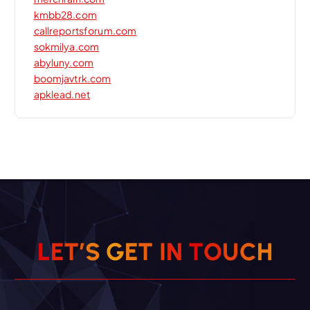
kmbb28.com
callreportsforum.com
sokmilya.com
abyluny.com
boomjavtrk.com
apklead.net
L
E
T
’
S
G
E
T
I
N
T
O
U
C
H