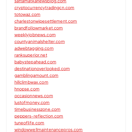
sattamatkanewsblog.com
cryptocurrencytradingcn.com
totowaz.com
charlestonwipesettlement.com
brandfollowmarket.com
weeklyjobnews.com
countyanimalshelter.com
adwebtagging.com
ranksuperior.net
babystepahead.com
destinationoverlooked.com
gamblingamount.com
hillclimbwax.com
hnopse.com
occasionnews.com
lustofmoney.com
timebusinesszone.com
peppers-reflection.com
tuneoflife.com
windowwellmaintenancepros.com