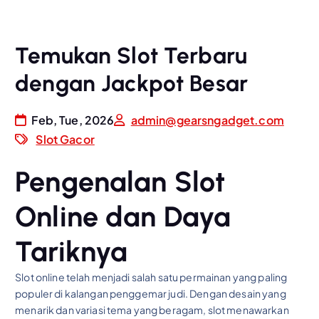
Temukan Slot Terbaru
dengan Jackpot Besar
Feb, Tue, 2026
admin@gearsngadget.com
Slot Gacor
Pengenalan Slot
Online dan Daya
Tariknya
Slot online telah menjadi salah satu permainan yang paling
populer di kalangan penggemar judi. Dengan desain yang
menarik dan variasi tema yang beragam, slot menawarkan