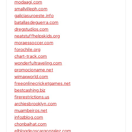
modaagi.com
smallvilleph.com
galiciasuroeste.info
batallasdeguerra.com
dregstudios.com
neatstuffhelpskids.org
moraessoccer.com
forochile.org
chart-track.com
wonderfultraveling.com
promocioname.net
wimaxworld.com
freeonlinecricketgames.net
bestcashing.biz
firerestrictions.us
archiesbrooklyn.com
muambeiros.net
infozblog.com
chonbaihat.com
elblogdeoscargonzalez.com