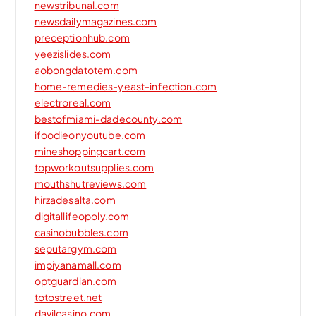
newstribunal.com
newsdailymagazines.com
preceptionhub.com
yeezislides.com
aobongdatotem.com
home-remedies-yeast-infection.com
electroreal.com
bestofmiami-dadecounty.com
ifoodieonyoutube.com
mineshoppingcart.com
topworkoutsupplies.com
mouthshutreviews.com
hirzadesalta.com
digitallifeopoly.com
casinobubbles.com
seputargym.com
impiyanamall.com
optguardian.com
totostreet.net
davilcasino.com