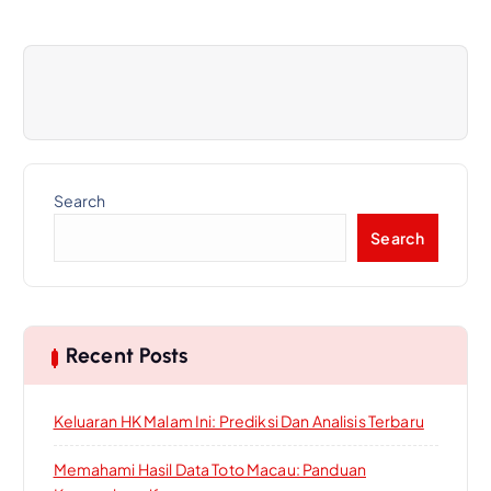
n
a
v
i
Search
g
Search
a
t
Recent Posts
i
Keluaran HK Malam Ini: Prediksi Dan Analisis Terbaru
o
Memahami Hasil Data Toto Macau: Panduan