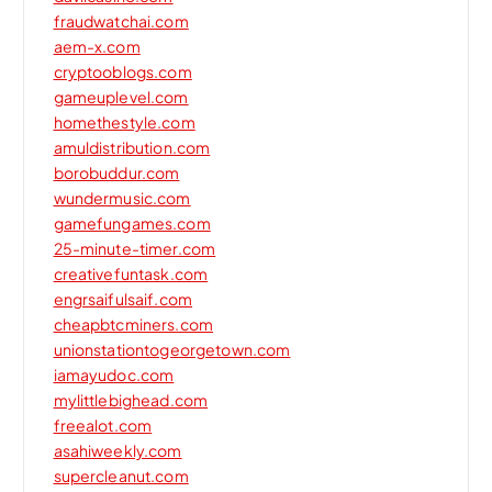
fraudwatchai.com
aem-x.com
cryptooblogs.com
gameuplevel.com
homethestyle.com
amuldistribution.com
borobuddur.com
wundermusic.com
gamefungames.com
25-minute-timer.com
creativefuntask.com
engrsaifulsaif.com
cheapbtcminers.com
unionstationtogeorgetown.com
iamayudoc.com
mylittlebighead.com
freealot.com
asahiweekly.com
supercleanut.com