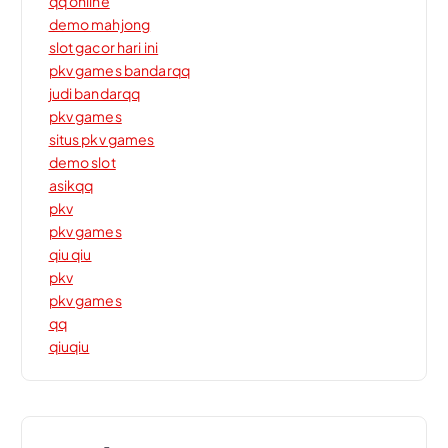
qq online
demo mahjong
slot gacor hari ini
pkv games bandarqq
judi bandarqq
pkv games
situs pkv games
demo slot
asikqq
pkv
pkv games
qiu qiu
pkv
pkv games
qq
qiuqiu