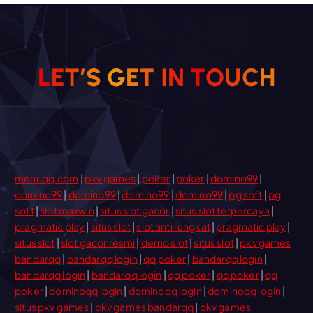
L
E
T
’
S
G
E
T
I
N
T
O
U
C
H
menuqq.com
|
pkv games
|
poker
|
poker
|
domino99
|
domino99
|
domino99
|
domino99
|
domino99
|
pg soft
|
pg
soft
|
slot maxwin
|
situs slot gacor
|
situs slot terpercaya
|
pragmatic play
|
situs slot
|
slot anti rungkat
|
pragmatic play
|
situs slot
|
slot gacor resmi
|
demo slot
|
situs slot
|
pkv games
bandarqq
|
bandarqq login
|
qq poker
|
bandarqq login
|
bandarqq login
|
bandarqq login
|
qq poker
|
qq poker
|
qq
poker
|
dominoqq login
|
dominoqq login
|
dominoqq login
|
situs pkv games
|
pkv games bandarqq
|
pkv games