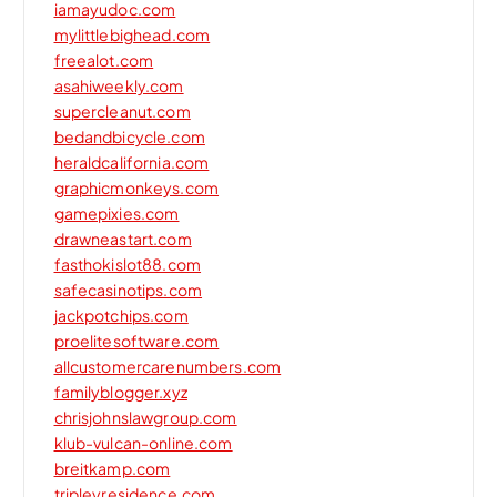
iamayudoc.com
mylittlebighead.com
freealot.com
asahiweekly.com
supercleanut.com
bedandbicycle.com
heraldcalifornia.com
graphicmonkeys.com
gamepixies.com
drawneastart.com
fasthokislot88.com
safecasinotips.com
jackpotchips.com
proelitesoftware.com
allcustomercarenumbers.com
familyblogger.xyz
chrisjohnslawgroup.com
klub-vulcan-online.com
breitkamp.com
tripleyresidence.com