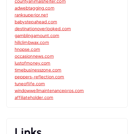
countyanimalshelter.com
adwebtagging.com
ranksuperior.net
babystepahead.com
destinationoverlooked.com
gamblingamount.com
hillclimbwax.com
hnopse.com
occasionnews.com
lustofmoney.com
timebusinesszone.com
peppers-reflection.com
tuneoflife.com
windowwellmaintenancepros.com
affiliateholder.com
Links