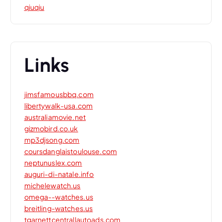
qiuqiu
Links
jimsfamousbbq.com
libertywalk-usa.com
australiamovie.net
gizmobird.co.uk
mp3djsong.com
coursdanglaistoulouse.com
neptunuslex.com
auguri-di-natale.info
michelewatch.us
omega--watches.us
breitling-watches.us
tgarnettcentrallautoads.com