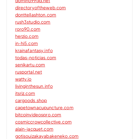
domino99qq.net
directoryoftheweb.com
donttellashton.com
rush3studio.com
roro90.com
herzio.com
in-hi5.com
krainafantasy.info
todas-noticias.com
senikartu.com
rusportal.net
watty.io
livinginthesun.info
itsriz.com
cargoods.shop
capetownacupuncture.com
bitcoinvideospro.com
cosmiccrowcollective.com
alain-jacquet.com
gotisouizakayabakeneko.com