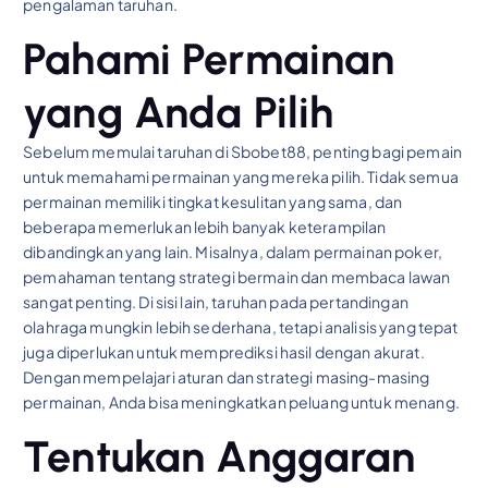
pengalaman taruhan.
Pahami Permainan
yang Anda Pilih
Sebelum memulai taruhan di Sbobet88, penting bagi pemain
untuk memahami permainan yang mereka pilih. Tidak semua
permainan memiliki tingkat kesulitan yang sama, dan
beberapa memerlukan lebih banyak keterampilan
dibandingkan yang lain. Misalnya, dalam permainan poker,
pemahaman tentang strategi bermain dan membaca lawan
sangat penting. Di sisi lain, taruhan pada pertandingan
olahraga mungkin lebih sederhana, tetapi analisis yang tepat
juga diperlukan untuk memprediksi hasil dengan akurat.
Dengan mempelajari aturan dan strategi masing-masing
permainan, Anda bisa meningkatkan peluang untuk menang.
Tentukan Anggaran