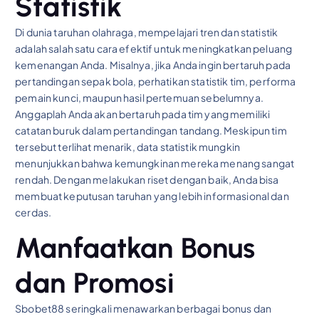
Statistik
Di dunia taruhan olahraga, mempelajari tren dan statistik
adalah salah satu cara efektif untuk meningkatkan peluang
kemenangan Anda. Misalnya, jika Anda ingin bertaruh pada
pertandingan sepak bola, perhatikan statistik tim, performa
pemain kunci, maupun hasil pertemuan sebelumnya.
Anggaplah Anda akan bertaruh pada tim yang memiliki
catatan buruk dalam pertandingan tandang. Meskipun tim
tersebut terlihat menarik, data statistik mungkin
menunjukkan bahwa kemungkinan mereka menang sangat
rendah. Dengan melakukan riset dengan baik, Anda bisa
membuat keputusan taruhan yang lebih informasional dan
cerdas.
Manfaatkan Bonus
dan Promosi
Sbobet88 seringkali menawarkan berbagai bonus dan