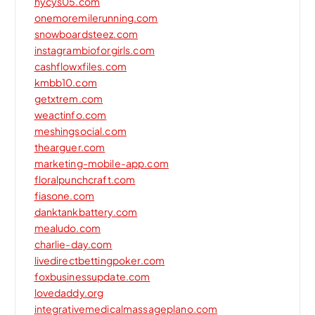
hycys05.com
onemoremilerunning.com
snowboardsteez.com
instagrambioforgirls.com
cashflowxfiles.com
kmbb10.com
getxtrem.com
weactinfo.com
meshingsocial.com
thearguer.com
marketing-mobile-app.com
floralpunchcraft.com
fiasone.com
danktankbattery.com
mealudo.com
charlie-day.com
livedirectbettingpoker.com
foxbusinessupdate.com
lovedaddy.org
integrativemedicalmassageplano.com